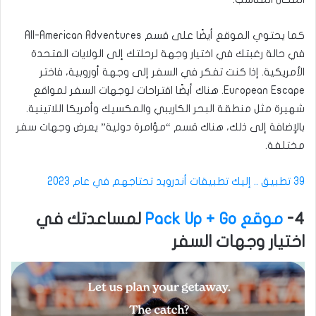
كما يحتوي الموقع أيضًا على قسم All-American Adventures
في حالة رغبتك في اختيار وجهة لرحلتك إلى الولايات المتحدة
الأمريكية. إذا كنت تفكر في السفر إلى وجهة أوروبية، فاختر
European Escape. هناك أيضًا اقتراحات لوجهات السفر لمواقع
شهيرة مثل منطقة البحر الكاريبي والمكسيك وأمريكا اللاتينية.
بالإضافة إلى ذلك، هناك قسم “مؤامرة دولية” يعرض وجهات سفر
مختلفة.
39 تطبيق .. إليك تطبيقات أندرويد تحتاجهم في عام 2023
4-
موقع Pack Up + Go
لمساعدتك في
اختيار وجهات السفر