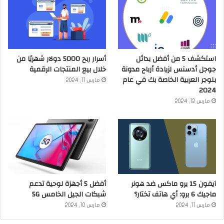
استكشف 5 من أفضل بدائل
أسرار ربح 5000 دولار شهريًا من
جوجل أدسنس لزيادة أرباح مدونة
خلال بيع المنتجات الرقمية
بلوجر العربية الخاصة بك في عام
مارس 11, 2024
2024
مارس 12, 2024
آيفون 15 يرو ماكس ضد هونر
أفضل 5 أجهزة لوحية تدعم
ماجيك 6 برو: أي هاتف تختار؟
شبكات الجيل الخامس 5G
مارس 11, 2024
مارس 10, 2024