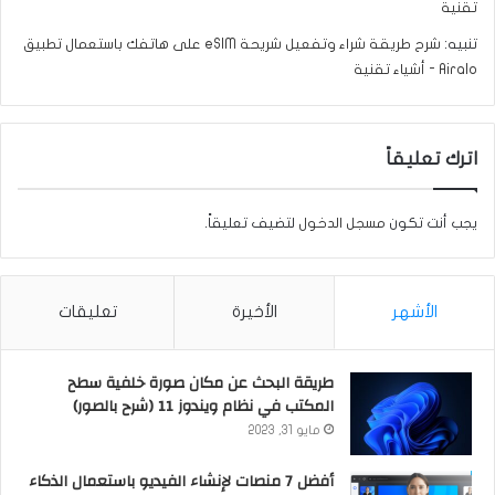
تقنية
تنبيه:
شرح طريقة شراء وتفعيل شريحة eSIM على هاتفك باستعمال تطبيق
Airalo - أشياء تقنية
اترك تعليقاً
يجب أنت تكون
مسجل الدخول
لتضيف تعليقاً.
الأشهر
الأخيرة
تعليقات
طريقة البحث عن مكان صورة خلفية سطح
المكتب في نظام ويندوز 11 (شرح بالصور)
مايو 31, 2023
أفضل 7 منصات لإنشاء الفيديو باستعمال الذكاء