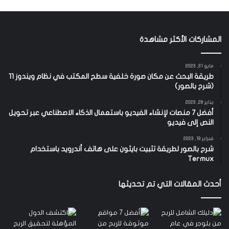
المشاركات الأكثر مشاهدة
مايو 31, 2023
طريقة البحث عن مكان صورة خلفية سطح المكتب في نظام ويندوز 11
(شرح بالصور)
يناير 28, 2023
أفضل 7 منصات لإنشاء الفيديو باستعمال الذكاء الاصطناعي عبر تحويل
النص إلى فيديو
فبراير 19, 2023
شرح بالصور لطريقة تثبيت بايثون على هاتف أندرويد باستخدام
Termux
أحدث المقالات التي تم تحديثها