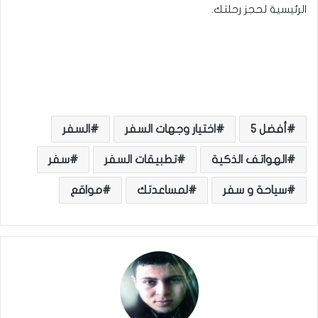
الرئيسية لحجز رحلتك.
أفضل 5
اختيار وجهات السفر
السفر
الهواتف الذكية
تطبيقات السفر
سفر
سياحة و سفر
لمساعدتك
مواقع