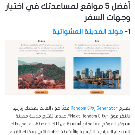
أفضل 5 مواقع لمساعدتك في اختيار
وجهات السفر
1-
مولد المدينة العشوائية
يقترح
Random City Generator
مدنًا حول العالم يمكنك زيارتها
بالنقر فوق “Next Random City”. عندما تقترح مدينة معينة،
سيوفر الموقع معلومات أساسية عن تلك المدينة، بما في ذلك
المناطق السياحية الرئيسية والأنشطة العامة التي يمكنك القيام