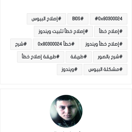
0x80300024
BIOS
إصلاح البيوس
إصلاح خطأ
إصلاح خطأ تثبيت ويندوز
إصلاح خطأ ويندوز
خطأ 0x80300024
شرح
شرح بالصور
طريقة
طريقة إصلاح خطأ
مشكلة البيوس
ويندوز