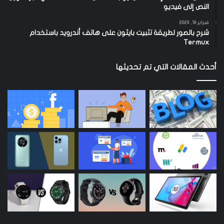
النص إلى فيديو
فبراير 19, 2023
شرح بالصور لطريقة تثبيت بايثون على هاتف أندرويد باستخدام
Termux
أحدث المقالات التي تم تحديثها