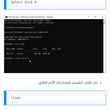
​​​​​​​​​​​​​Select Disk 0
ثم نظف القسم باستخدام الأمر التالي:
Clean