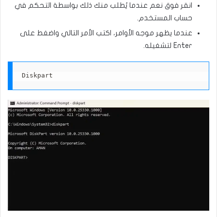
انقر فوق نعم عندما يُطلب منك ذلك بواسطة التحكم في
حساب المستخدم.
عندما يظهر موجه الأوامر، اكتب الأمر التالي واضغط على
Enter لتشغيله.
Diskpart