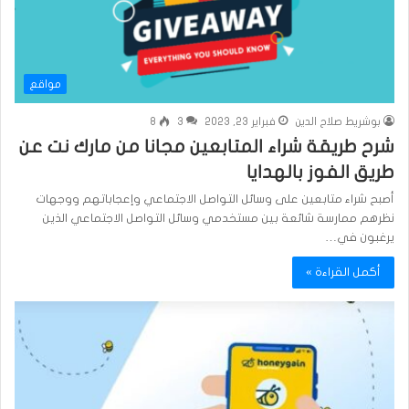
مواقع
بوشريط صلاح الدين
فبراير 23, 2023
3
8
شرح طريقة شراء المتابعين مجانا من مارك نت عن
طريق الفوز بالهدايا
أصبح شراء متابعين على وسائل التواصل الاجتماعي وإعجاباتهم ووجهات
نظرهم ممارسة شائعة بين مستخدمي وسائل التواصل الاجتماعي الذين
يرغبون في…
أكمل القراءة »