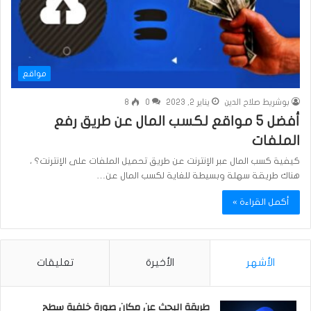
مواقع
بوشريط صلاح الدين
يناير 2, 2023
0
8
أفضل 5 مواقع لكسب المال عن طريق رفع
الملفات
كيفية كسب المال عبر الإنترنت عن طريق تحميل الملفات على الإنترنت؟ ،
هناك طريقة سهلة وبسيطة للغاية لكسب المال عن…
أكمل القراءة »
الأشهر
الأخيرة
تعليقات
طريقة البحث عن مكان صورة خلفية سطح