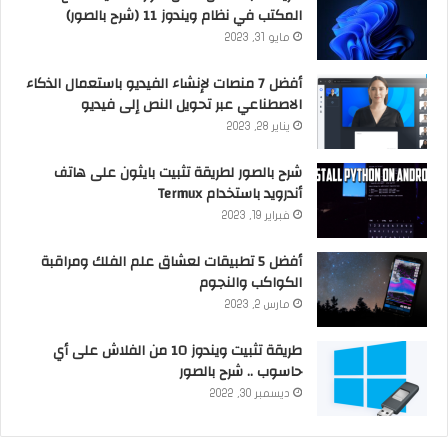
المكتب في نظام ويندوز 11 (شرح بالصور)
مايو 31, 2023
أفضل 7 منصات لإنشاء الفيديو باستعمال الذكاء
الاصطناعي عبر تحويل النص إلى فيديو
يناير 28, 2023
شرح بالصور لطريقة تثبيت بايثون على هاتف
أندرويد باستخدام Termux
فبراير 19, 2023
أفضل 5 تطبيقات لعشاق علم الفلك ومراقبة
الكواكب والنجوم
مارس 2, 2023
طريقة تثبيت ويندوز 10 من الفلاش على أي
حاسوب .. شرح بالصور
ديسمبر 30, 2022