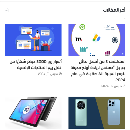
أخر المقالات
استكشف 5 من أفضل بدائل
أسرار ربح 5000 دولار شهريًا من
جوجل أدسنس لزيادة أرباح مدونة
خلال بيع المنتجات الرقمية
بلوجر العربية الخاصة بك في عام
مارس 11, 2024
2024
مارس 12, 2024