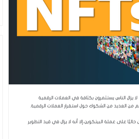
 لا يزال الناس يستثمرون بكثافة في العملات الرقمية
غم من العديد من الشكوك حول استقرار العملات الرقمية.
ليًا على عملة البيتكوين،إلا أنه لا يزال في قيد التطوير