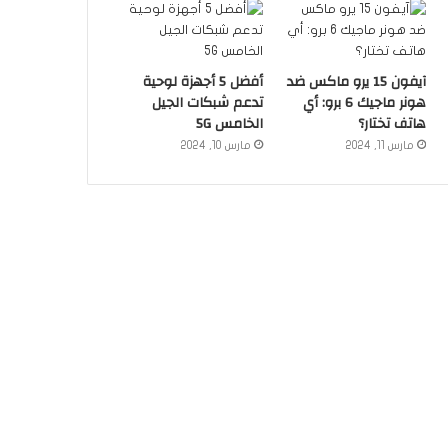
آيفون 15 يرو ماكس ضد
أفضل 5 أجهزة لوحية
هونر ماجيك 6 برو: أي
تدعم شبكات الجيل
هاتف تختار؟
الخامس 5G
مارس 11, 2024
مارس 10, 2024