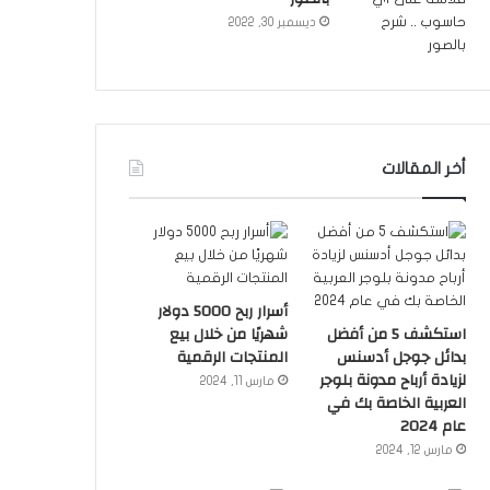
ديسمبر 30, 2022
أخر المقالات
أسرار ربح 5000 دولار
استكشف 5 من أفضل
شهريًا من خلال بيع
بدائل جوجل أدسنس
المنتجات الرقمية
لزيادة أرباح مدونة بلوجر
مارس 11, 2024
العربية الخاصة بك في
عام 2024
مارس 12, 2024