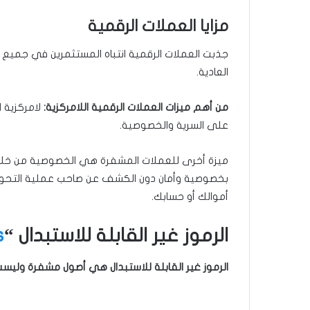
مزايا العملات الرقمية
جذبت العملات الرقمية انتباه المستثمرين في جميع أنح
العادية.
من أهم ميزات العملات الرقمية اللامركزية:
لامركزية ا
على السرية والخصوصية.
بخصوصية وأمان دون الكشف عن صاحب عملية التحويل. ل
أموالك أو حسابك.
الرموز غير القابلة للاستبدال “
s
الرموز غير القابلة للاستبدال هي أصول مشفرة وليس