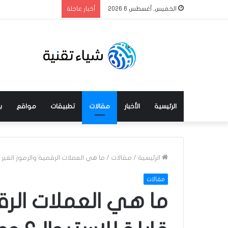
الخميس, أغسطس 6 2026
أخبار عاجلة
الرئيسية
الأخبار
مقالات
تطبيقات
مواقع
ب
الرئيسية
/
مقالات
/
ما هي العملات الرقمية والرموز الغير
مقالات
ما هي العملات الرقم