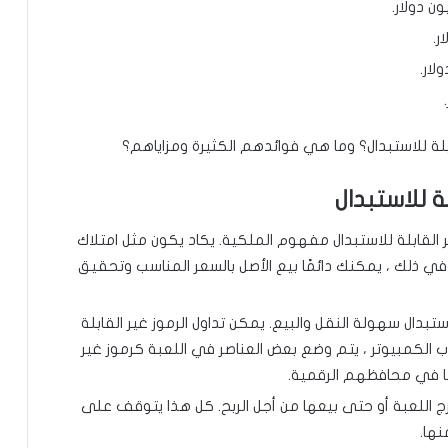
ة للاستبدال
 القابلة للاستبدال مفهوم الملكية. يكاد يكون مثل امتلاك
ي ذلك ، يمكنك دائمًا بيع الأصل بالسعر المناسب وتحقيق
استبدال سهولة النقل والبيع. يمكن تداول الرموز غير القابلة
الكمبيوتر ، يتم وضع بعض العناصر في اللعبة كرموز غير
ها في محافظهم الرقمية.
ج اللعبة أو حتى بيعها من أجل الربح. كل هذا يتوقف على
ها.