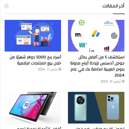
أخر المقالات
استكشف 5 من أفضل بدائل
أسرار ربح 5000 دولار شهريًا من
جوجل أدسنس لزيادة أرباح مدونة
خلال بيع المنتجات الرقمية
بلوجر العربية الخاصة بك في عام
مارس 11, 2024
2024
مارس 12, 2024