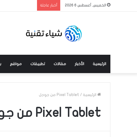
الخميس, أغسطس 6 2026
أخبار عاجلة
الرئيسية
الأخبار
مقالات
تطبيقات
مواقع
ب
الرئيسية
/
Pixel Tablet من جوجل
Pixel Tablet من جوجل