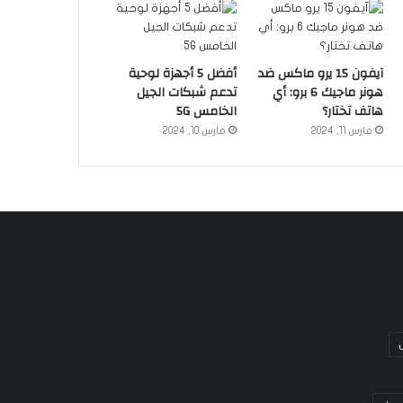
آيفون 15 يرو ماكس ضد
أفضل 5 أجهزة لوحية
هونر ماجيك 6 برو: أي
تدعم شبكات الجيل
هاتف تختار؟
الخامس 5G
مارس 11, 2024
مارس 10, 2024