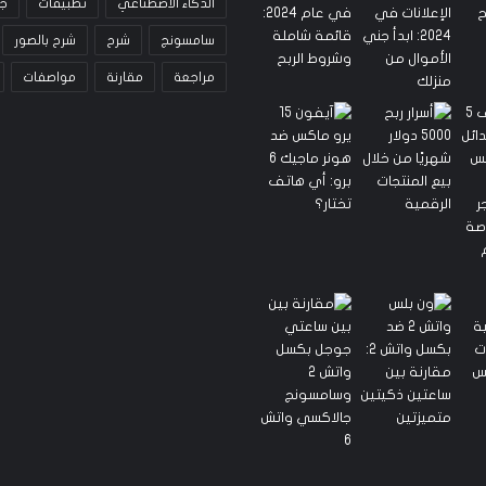
الذكاء الاصطناعي
تطبيقات
ج
سامسونج
شرح
شرح بالصور
مراجعة
مقارنة
مواصفات