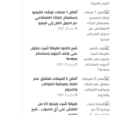
أفضل 7 منصات لإنشاء الفيديو
باستعمال الذكاء الاصطناعي
عبر تحويل النص إلى فيديو
يناير 28, 2023
شرح بالصور لطريقة تثبيت بايثون
على هاتف أندرويد باستخدام
Termux
فبراير 19, 2023
أفضل 5 تطبيقات لعشاق علم
الفلك ومراقبة الكواكب
والنجوم
مارس 2, 2023
طريقة تثبيت ويندوز 10 من
الفلاش على أي حاسوب .. شرح
بالصور