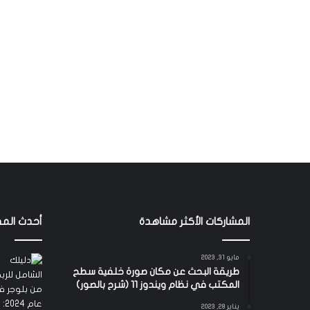
المشاركات الأكثر مشاهدة
أحدث المق
مايو 31, 2023
طريقة البحث عن مكان صورة خلفية سطح
المكتب في نظام ويندوز 11 (شرح بالصور)
يناير 28, 2023