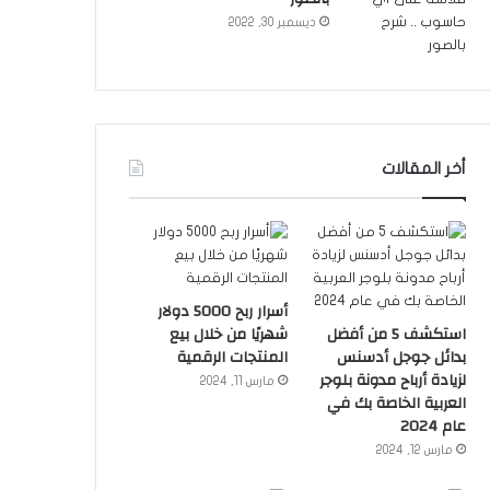
ديسمبر 30, 2022
أخر المقالات
أسرار ربح 5000 دولار
استكشف 5 من أفضل
شهريًا من خلال بيع
بدائل جوجل أدسنس
المنتجات الرقمية
لزيادة أرباح مدونة بلوجر
مارس 11, 2024
العربية الخاصة بك في
عام 2024
مارس 12, 2024