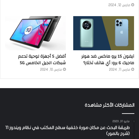
مارس 12, 2024
آيفون 15 يرو ماكس ضد هونر
أفضل 5 أجهزة لوحية تدعم
ماجيك 6 برو: أي هاتف تختار؟
شبكات الجيل الخامس 5G
مارس 11, 2024
مارس 10, 2024
المشاركات الأكثر مشاهدة
مايو 31, 2023
طريقة البحث عن مكان صورة خلفية سطح المكتب في نظام ويندوز 11
(شرح بالصور)