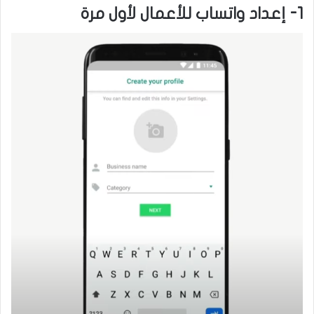
1- إعداد واتساب للأعمال لأول مرة