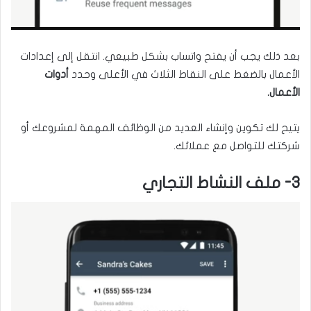
بعد ذلك يجب أن يفتح واتساب بشكل طبيعي. انتقل إلى إعدادات
الأعمال بالضغط على النقاط الثلاث في الأعلى وحدد
أدوات
الأعمال.
يتيح لك تكوين وإنشاء العديد من الوظائف المهمة لمشروعك أو
شركتك للتواصل مع عملائك.
3- ملف النشاط التجاري