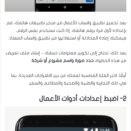
بعد تحميل تطبيق واتساب للأعمال من متجر تطبيقات هاتفك، قم
بإعداده لأول مرة برقم هاتفك. إذا كنت تستخدم نفس الرقم،
فيمكنك إعادة المحادثة أو استعادتها من تطبيق واتساب المعتاد.
بعد ذلك، تحتاج إلى تكوين معلومات حسابك – إنشاء ملف تعريف.
من هذه الخطوة
، حدد صورة واسم مشروع أو شركة
.
أيضًا، اختر الفئة المناسبة لعملك من بين الاقتراحات العديدة، بما
في ذلك التجارية والطبية والصحية والمطاعم والسفر.
2- اضبط إعدادات أدوات الأعمال