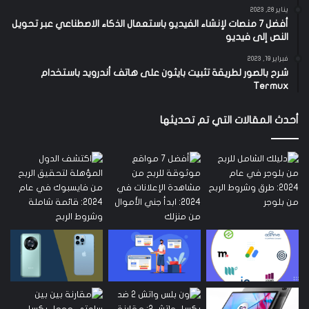
يناير 28, 2023
أفضل 7 منصات لإنشاء الفيديو باستعمال الذكاء الاصطناعي عبر تحويل
النص إلى فيديو
فبراير 19, 2023
شرح بالصور لطريقة تثبيت بايثون على هاتف أندرويد باستخدام
Termux
أحدث المقالات التي تم تحديثها