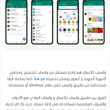
واتساب للأعمال هو إصدار مستقل من واتساب للجميع. ومجاني
لأجهزة أندرويد و آيفون ويمكن تحميله
من هنا
. كما يمكنك أيضًا
استخدامه من تطبيق واتساب على نظام Windows أو متصفحك.
الفرق بين تطبيق واتساب للأعمال و واتساب العادي هو الأدوات
والميزات المصممة لمساعدتك في إدارة عملك. حيث إذا كان لديك