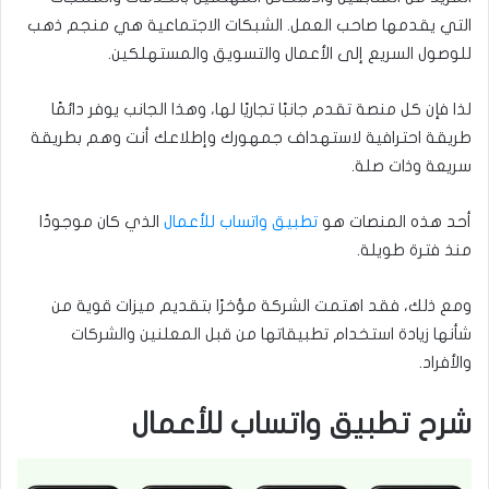
التي يقدمها صاحب العمل. الشبكات الاجتماعية هي منجم ذهب
للوصول السريع إلى الأعمال والتسويق والمستهلكين.
لذا فإن كل منصة تقدم جانبًا تجاريًا لها، وهذا الجانب يوفر دائمًا
طريقة احترافية لاستهداف جمهورك وإطلاعك أنت وهم بطريقة
سريعة وذات صلة.
أحد هذه المنصات هو
تطبيق واتساب للأعمال
الذي كان موجودًا
منذ فترة طويلة.
ومع ذلك، فقد اهتمت الشركة مؤخرًا بتقديم ميزات قوية من
شأنها زيادة استخدام تطبيقاتها من قبل المعلنين والشركات
والأفراد.
شرح تطبيق واتساب للأعمال