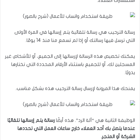
استفسارات العملاء.
رسالة الترحيب هي رسالة تلقائية يتم إرسالها في المرة الأولى
التي ترسل فيها رسالتك أو إذا لم تسمع منا منذ 14 يومًا.
يمكنك تخصيص هذه الرسالة لإرسالها إلى الجميع، أو للأشخاص غير
المسجلين لك، أو للجميع باستثناء الأرقام المحددة التي تختارها
يدويًا.
يمنحك هذا المرونة لإرسال رسالة الترحيب هذه بشكل مناسب.
الوظيفة الثانية هي “آلة الرد”. هذه أيضًا
رسالة يتم إرسالها تلقائيًا
عندما يتصل بك أحد العملاء خارج ساعات العمل التي تحددها
الشركة أو المتجر.