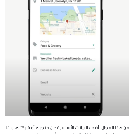
من هذا المجال، أضف البيانات الأساسية عن متجرك أو شركتك، بدءًا