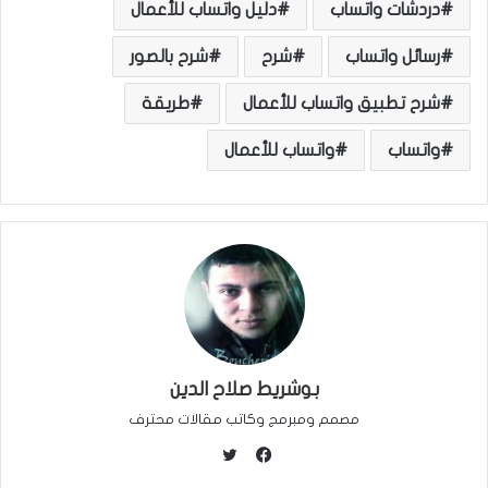
دردشات واتساب
دليل واتساب للأعمال
رسائل واتساب
شرح
شرح بالصور
شرح تطبيق واتساب للأعمال
طريقة
واتساب
واتساب للأعمال
بوشريط صلاح الدين
مصمم ومبرمج وكاتب مقالات محترف
ت
و
ف