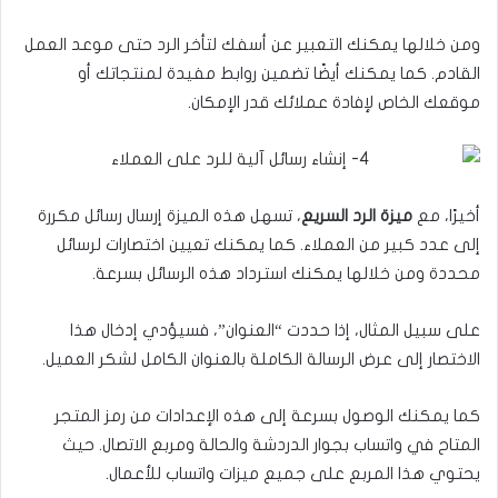
ومن خلالها يمكنك التعبير عن أسفك لتأخر الرد حتى موعد العمل
القادم. كما يمكنك أيضًا تضمين روابط مفيدة لمنتجاتك أو
موقعك الخاص لإفادة عملائك قدر الإمكان.
أخيرًا، مع
ميزة الرد السريع
، تسهل هذه الميزة إرسال رسائل مكررة
إلى عدد كبير من العملاء. كما يمكنك تعيين اختصارات لرسائل
محددة ومن خلالها يمكنك استرداد هذه الرسائل بسرعة.
على سبيل المثال، إذا حددت “العنوان”، فسيؤدي إدخال هذا
الاختصار إلى عرض الرسالة الكاملة بالعنوان الكامل لشكر العميل.
كما يمكنك الوصول بسرعة إلى هذه الإعدادات من رمز المتجر
المتاح في واتساب بجوار الدردشة والحالة ومربع الاتصال. حيث
يحتوي هذا المربع على جميع ميزات واتساب للأعمال.