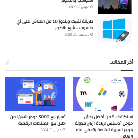
الكواكب والنجوم
مارس 2, 2023
طريقة تثبيت ويندوز 10 من الفلاش على أي
حاسوب .. شرح بالصور
ديسمبر 30, 2022
أخر المقالات
استكشف 5 من أفضل بدائل
أسرار ربح 5000 دولار شهريًا من
جوجل أدسنس لزيادة أرباح مدونة
خلال بيع المنتجات الرقمية
بلوجر العربية الخاصة بك في عام
مارس 11, 2024
2024