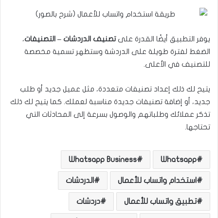
يوفر التطبيق أيضًا القدرة على
تصنيف الدردشات – التصنيفات
،
الضغط لفترة طويلة على الدردشة وستظهر تسمية مخصصة
للتصنيف في الأعلى.
يتيح لك ذلك إعداد تصنيفات متعددة، مثل عميل جديد أو طلب
جديد، أو إضافة تصنيفات جديدة مناسبة لعملك. كما يتيح لك ذلك
تذكر عملائك وطلباتهم والوصول بسرعة إلى المحادثات التي
تحتاجها.
Whatsapp Business
Whatsapp
استخدام واتساب للأعمال
الدردشات
تطبيق واتساب للأعمال
دردشات