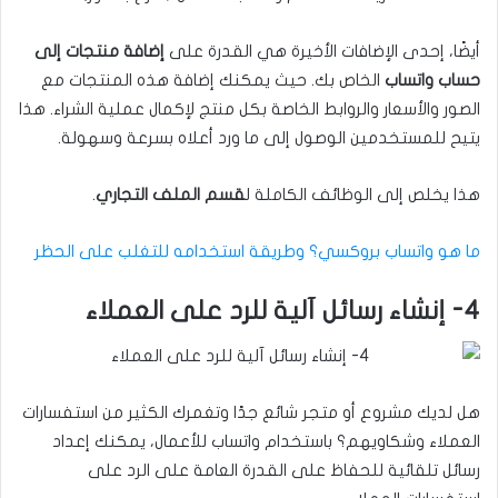
أيضًا، إحدى الإضافات الأخيرة هي القدرة على
إضافة منتجات إلى
حساب واتساب
الخاص بك. حيث يمكنك إضافة هذه المنتجات مع
الصور والأسعار والروابط الخاصة بكل منتج لإكمال عملية الشراء. هذا
يتيح للمستخدمين الوصول إلى ما ورد أعلاه بسرعة وسهولة.
هذا يخلص إلى الوظائف الكاملة ل
قسم الملف التجاري
.
ما هو واتساب بروكسي؟ وطريقة استخدامه للتغلب على الحظر
4- إنشاء رسائل آلية للرد على العملاء
هل لديك مشروع أو متجر شائع جدًا وتغمرك الكثير من استفسارات
العملاء وشكاويهم؟ باستخدام واتساب للأعمال، يمكنك إعداد
رسائل تلقائية للحفاظ على القدرة العامة على الرد على