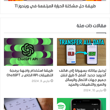
طريقة حل مشكلة الحرارة المرتفعة في ويندوز 11
مقالات ذات صلة
ترحيل بياناتك بسهولة إلى هاتف
طريقة استخدام واجهة برمجة
أندرويد جديد: أفضل 5 طرق لنقل
التطبيقات API الخاص بـ ChatGPT
جميع جهات الاتصال والرسائل
مارس 9, 2024
والصور والتطبيقات والمزيد
مارس 10, 2024