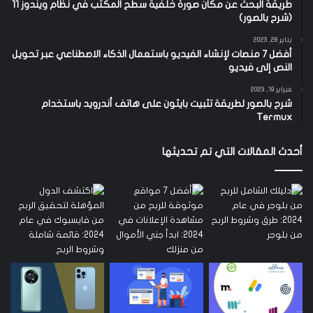
طريقة البحث عن مكان صورة خلفية سطح المكتب في نظام ويندوز 11
(شرح بالصور)
يناير 28, 2023
أفضل 7 منصات لإنشاء الفيديو باستعمال الذكاء الاصطناعي عبر تحويل
النص إلى فيديو
فبراير 19, 2023
شرح بالصور لطريقة تثبيت بايثون على هاتف أندرويد باستخدام
Termux
أحدث المقالات التي تم تحديثها