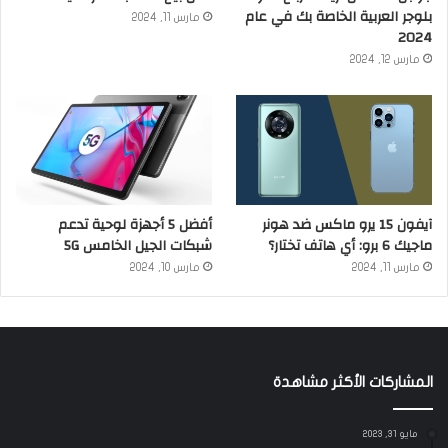
بلوجر العربية الخاصة بك في عام
مارس 11, 2024
2024
مارس 12, 2024
آيفون 15 يرو ماكس ضد هونر
أفضل 5 أجهزة لوحية تدعم
ماجيك 6 برو: أي هاتف تختار؟
شبكات الجيل الخامس 5G
مارس 11, 2024
مارس 10, 2024
المشاركات الأكثر مشاهدة
مايو 31, 2023