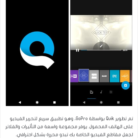
تم تطوير Quik بواسطة GoPro، وهو تطبيق سريع لتحرير الفيديو
على الهاتف المحمول. يوفر مجموعة واسعة من التأثيرات والفلاتر
لجعل مقاطع الفيديو الخاصة بك تبدو محررة بشكل احترافي.