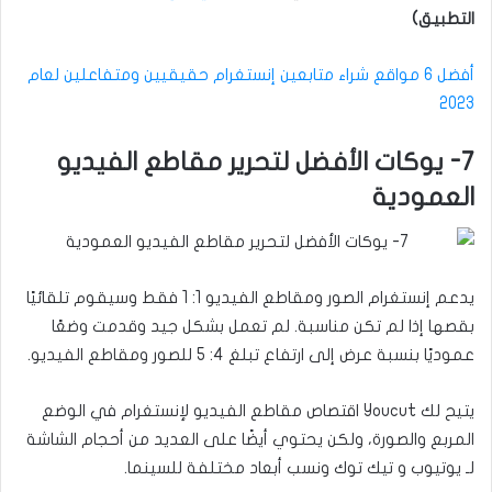
التطبيق)
أفضل 6 مواقع شراء متابعين إنستغرام حقيقيين ومتفاعلين لعام
2023
7- يوكات الأفضل لتحرير مقاطع الفيديو
العمودية
يدعم إنستغرام الصور ومقاطع الفيديو 1: 1 فقط وسيقوم تلقائيًا
بقصها إذا لم تكن مناسبة. لم تعمل بشكل جيد وقدمت وضعًا
عموديًا بنسبة عرض إلى ارتفاع تبلغ 4: 5 للصور ومقاطع الفيديو.
يتيح لك Youcut اقتصاص مقاطع الفيديو لإنستغرام في الوضع
المربع والصورة، ولكن يحتوي أيضًا على العديد من أحجام الشاشة
لـ يوتيوب و تيك توك ونسب أبعاد مختلفة للسينما.