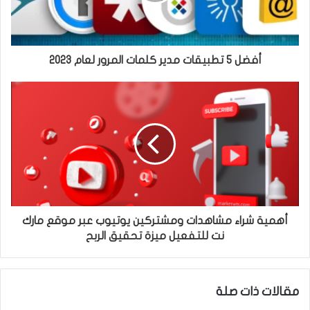
أفضل 5 تطبيقات مدير كلمات المرور لعام 2023
أهمية شراء مشاهدات ومشتركين يوتيوب عبر موقع مارك
نت للتفعيل ميزة تحقيق الربح
مقالات ذات صلة