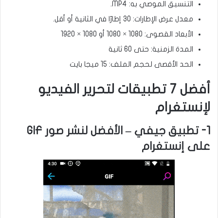
التنسيق الموصي به: MP4.
معدل عرض الإطارات: 30 إطارًا في الثانية أو أقل.
الأبعاد القصوى: 1080 × 1080 أو 1080 × 1920
المدة الزمنية: حتى 60 ثانية
الحد الأقصى لحجم الملف: 15 ميجا بايت
أفضل 7 تطبيقات لتحرير الفيديو
لإنستغرام
1- تطبيق جيفي – الأفضل لنشر صور GIF
على إنستغرام