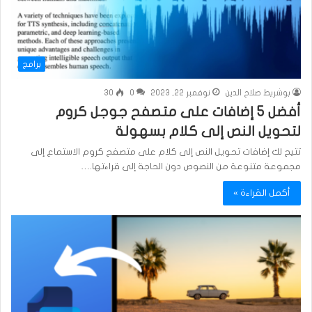
برامج
بوشريط صلاح الدين
نوفمبر 22, 2023
0
30
أفضل 5 إضافات على متصفح جوجل كروم
لتحويل النص إلى كلام بسهولة
تتيح لك إضافات تحويل النص إلى كلام على متصفح كروم الاستماع إلى
مجموعة متنوعة من النصوص دون الحاجة إلى قراءتها.…
أكمل القراءة »