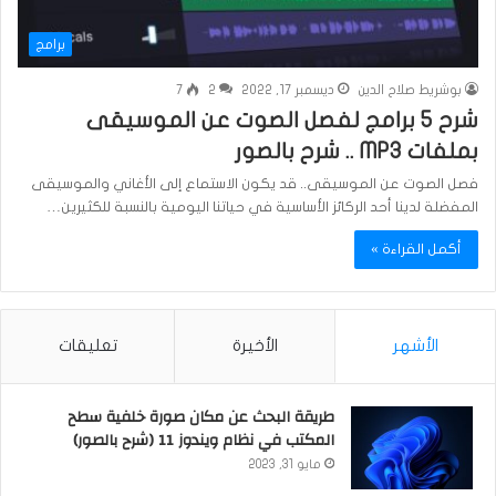
برامج
بوشريط صلاح الدين
ديسمبر 17, 2022
2
7
شرح 5 برامج لفصل الصوت عن الموسيقى
بملفات MP3 .. شرح بالصور
فصل الصوت عن الموسيقى.. قد يكون الاستماع إلى الأغاني والموسيقى
المفضلة لدينا أحد الركائز الأساسية في حياتنا اليومية بالنسبة للكثيرين…
أكمل القراءة »
الأشهر
الأخيرة
تعليقات
طريقة البحث عن مكان صورة خلفية سطح
المكتب في نظام ويندوز 11 (شرح بالصور)
مايو 31, 2023