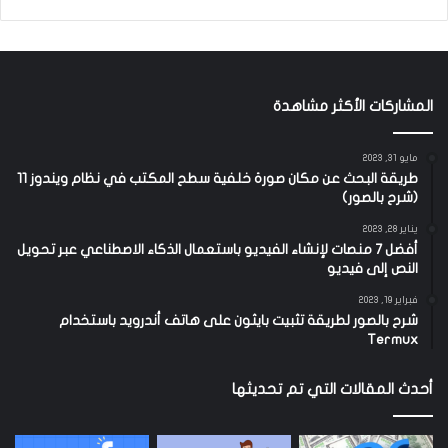
المشاركات الأكثر مشاهدة
مايو 31, 2023
طريقة البحث عن مكان صورة خلفية سطح المكتب في نظام ويندوز 11
(شرح بالصور)
يناير 28, 2023
أفضل 7 منصات لإنشاء الفيديو باستعمال الذكاء الاصطناعي عبر تحويل
النص إلى فيديو
فبراير 19, 2023
شرح بالصور لطريقة تثبيت بايثون على هاتف أندرويد باستخدام
Termux
أحدث المقالات التي تم تحديثها