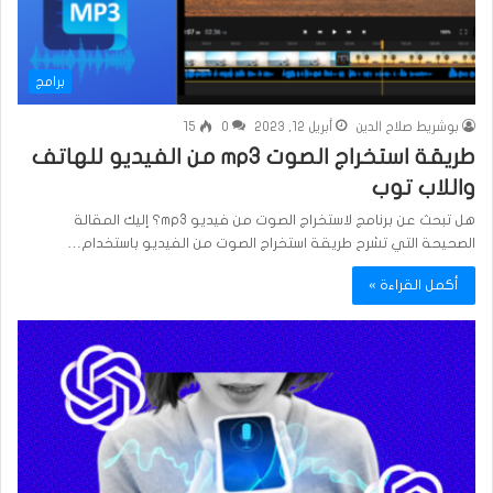
برامج
بوشريط صلاح الدين
أبريل 12, 2023
0
15
طريقة استخراج الصوت mp3 من الفيديو للهاتف
واللاب توب
هل تبحث عن برنامج لاستخراج الصوت من فيديو mp3؟ إليك المقالة
الصحيحة التي تشرح طريقة استخراج الصوت من الفيديو باستخدام…
أكمل القراءة »