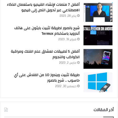
أفضل 7 منصات لإنشاء الفيديو باستعمال الذكاء
الاصطناعي عبر تحويل النص إلى فيديو
يناير 28, 2023
شرح بالصور لطريقة تثبيت بايثون على هاتف
أندرويد باستخدام Termux
فبراير 19, 2023
أفضل 5 تطبيقات لعشاق علم الفلك ومراقبة
الكواكب والنجوم
مارس 2, 2023
طريقة تثبيت ويندوز 10 من الفلاش على أي
حاسوب .. شرح بالصور
ديسمبر 30, 2022
أخر المقالات