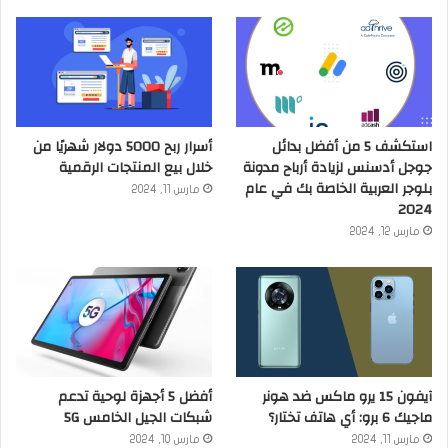
استكشف 5 من أفضل بدائل
أسرار ربح 5000 دولار شهريًا من
جوجل أدسنس لزيادة أرباح مدونة
خلال بيع المنتجات الرقمية
بلوجر العربية الخاصة بك في عام
مارس 11, 2024
2024
مارس 12, 2024
آيفون 15 يرو ماكس ضد هونر
أفضل 5 أجهزة لوحية تدعم
ماجيك 6 برو: أي هاتف تختار؟
شبكات الجيل الخامس 5G
مارس 11, 2024
مارس 10, 2024