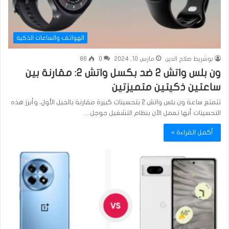
الهواتف والساعات الذكية
بوشريط صلاح الدين
مارس 10, 2024
0
86
ون بلس واتش 2 ضد بكسل واتش 2: مقارنة بين
ساعتين ذكيتين متميزتين
تتمتع ساعة ون بلس واتش 2 بتحسينات كبيرة مقارنة بالجيل الأول، وأبرز هذه
التحسينات أنها تعمل الآن بنظام التشغيل جوجل…
أكمل القراءة »