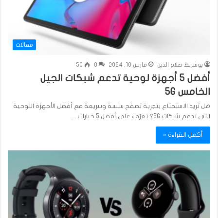
مقالات
بوشريط صلاح الدين
مارس 10, 2024
0
50
أفضل 5 أجهزة لوحية تدعم شبكات الجيل
الخامس 5G
هل تريد الاستمتاع بتجربة تصفح سلسة وسريعة مع أفضل الأجهزة اللوحية
التي تدعم شبكات 5G؟ تعرّف على أفضل 5 خيارات…
أكمل القراءة »