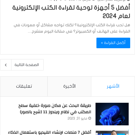
أفضل 5 أجهزة لوحية لقراءة الكتب الإلكترونية
لعام 2024
هل تحب قراءة الكتب الإلكترونية؟ لكنك تواجه مشاكل أو صعوبات في
القراءة على الهاتف أو الكمبيوتر؟ في مقالة اليوم سنشرح…
أكمل القراءة »
الصفحة التالية
الأشهر
الأخيرة
تعليقات
طريقة البحث عن مكان صورة خلفية سطح
المكتب في نظام ويندوز 11 (شرح بالصور)
مايو 31, 2023
أفضل 7 منصات لإنشاء الفيديو باستعمال الذكاء