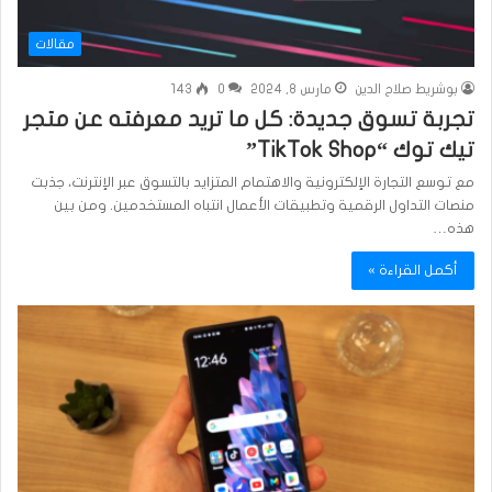
مقالات
بوشريط صلاح الدين
مارس 8, 2024
0
143
تجربة تسوق جديدة: كل ما تريد معرفته عن متجر
تيك توك “TikTok Shop”
مع توسع التجارة الإلكترونية والاهتمام المتزايد بالتسوق عبر الإنترنت، جذبت
منصات التداول الرقمية وتطبيقات الأعمال انتباه المستخدمين. ومن بين
هذه…
أكمل القراءة »