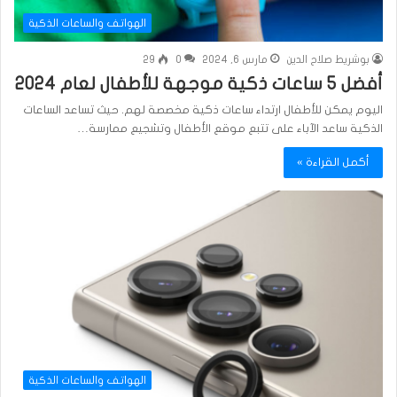
الهواتف والساعات الذكية
بوشريط صلاح الدين
مارس 6, 2024
0
29
أفضل 5 ساعات ذكية موجهة للأطفال لعام 2024
اليوم يمكن للأطفال ارتداء ساعات ذكية مخصصة لهم. حيث تساعد الساعات
الذكية ساعد الآباء على تتبع موقع الأطفال وتشجيع ممارسة…
أكمل القراءة »
الهواتف والساعات الذكية