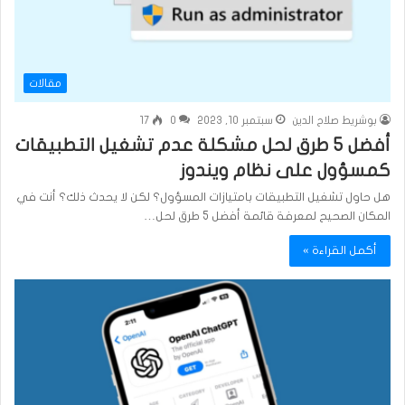
مقالات
بوشريط صلاح الدين
سبتمبر 10, 2023
0
17
أفضل 5 طرق لحل مشكلة عدم تشغيل التطبيقات
كمسؤول على نظام ويندوز
هل حاول تشغيل التطبيقات بامتيازات المسؤول؟ لكن لا يحدث ذلك؟ أنت في
المكان الصحيح لمعرفة قائمة أفضل 5 طرق لحل…
أكمل القراءة »