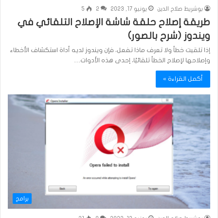
بوشريط صلاح الدين
يونيو 17, 2023
2
5
طريقة إصلاح حلقة شاشة الإصلاح التلقائي في
ويندوز (شرح بالصور)
إذا تلقيت خطأ ولا تعرف ماذا تفعل، فإن ويندوز لديه أداة استكشاف الأخطاء
وإصلاحها لإصلاح الخطأ تلقائيًا، إحدى هذه الأدوات…
أكمل القراءة »
برامج