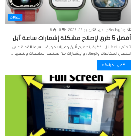
مقالات
بوشريط صلاح الدين
يوليو 25, 2023
0
8
أفضل 5 طرق لإصلاح مشكلة إشعارات ساعة آبل
تتمتع ساعة آبل الذكية بتصميم أنيق وميزات قوية، لا سيما القدرة على
استقبال المكالمات والرسائل والإشعارات من مختلف التطبيقات وتتبعها…
أكمل القراءة »