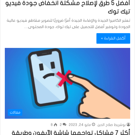
أفضل 5 طرق لإصلاح مشكلة انخفاض جودة فيديو
تيك توك
تعتبر الكاميرا الجيدة والإضاءة الجيدة أمرًا ضروريًا لتصوير مقاطع فيديو عالية
الجودة وتوفير أفضل للتحميل على تيك توك، جودة المحتوى…
أكمل القراءة »
مقالات
بوشريط صلاح الدين
مايو 24, 2023
2
8
أكثر 7 مشاكل تواجهها شاشة الآيفون وطريقة