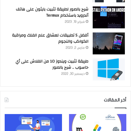
شرح بالصور لطريقة تثبيت بايثون على هاتف
أندرويد باستخدام Termux
فبراير 19, 2023
أفضل 5 تطبيقات لعشاق علم الفلك ومراقبة
الكواكب والنجوم
مارس 2, 2023
طريقة تثبيت ويندوز 10 من الفلاش على أي
حاسوب .. شرح بالصور
ديسمبر 30, 2022
أخر المقالات