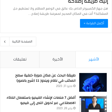
إليك طريقة إصلاحه
هل جهاز الكمبيوتر الخاص بك عالق في الوضع المظلم ولا تستطيع حل
المشكلة؟ أنت في المكان الصحيح لمعرفة طريقة إصلاح…
أكمل القراءة »
الصفحة التالية
الأشهر
الأخيرة
تعليقات
طريقة البحث عن مكان صورة خلفية سطح
المكتب في نظام ويندوز 11 (شرح بالصور)
مايو 31, 2023
أفضل 7 منصات لإنشاء الفيديو باستعمال الذكاء
الاصطناعي عبر تحويل النص إلى فيديو
يناير 28, 2023