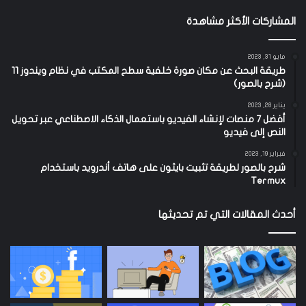
المشاركات الأكثر مشاهدة
مايو 31, 2023
طريقة البحث عن مكان صورة خلفية سطح المكتب في نظام ويندوز 11
(شرح بالصور)
يناير 28, 2023
أفضل 7 منصات لإنشاء الفيديو باستعمال الذكاء الاصطناعي عبر تحويل
النص إلى فيديو
فبراير 19, 2023
شرح بالصور لطريقة تثبيت بايثون على هاتف أندرويد باستخدام
Termux
أحدث المقالات التي تم تحديثها