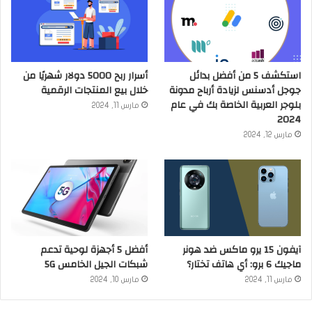
استكشف 5 من أفضل بدائل
أسرار ربح 5000 دولار شهريًا من
جوجل أدسنس لزيادة أرباح مدونة
خلال بيع المنتجات الرقمية
بلوجر العربية الخاصة بك في عام
مارس 11, 2024
2024
مارس 12, 2024
آيفون 15 يرو ماكس ضد هونر
أفضل 5 أجهزة لوحية تدعم
ماجيك 6 برو: أي هاتف تختار؟
شبكات الجيل الخامس 5G
مارس 11, 2024
مارس 10, 2024