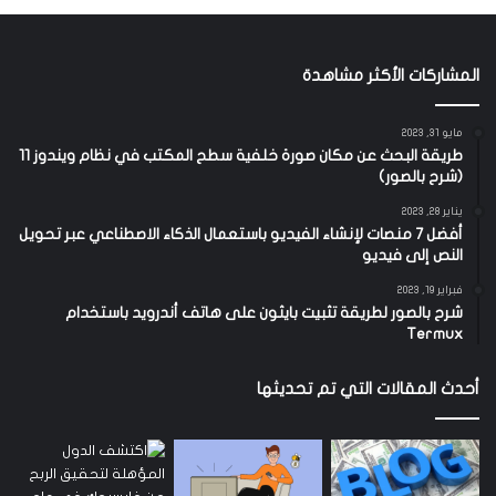
المشاركات الأكثر مشاهدة
مايو 31, 2023
طريقة البحث عن مكان صورة خلفية سطح المكتب في نظام ويندوز 11
(شرح بالصور)
يناير 28, 2023
أفضل 7 منصات لإنشاء الفيديو باستعمال الذكاء الاصطناعي عبر تحويل
النص إلى فيديو
فبراير 19, 2023
شرح بالصور لطريقة تثبيت بايثون على هاتف أندرويد باستخدام
Termux
أحدث المقالات التي تم تحديثها