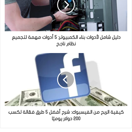
ك
دليل شامل لأدوات بناء الكمبيوتر: 5 أدوات مهمة لتجميع
نظام ناجح
كيفية الربح من الفيسبوك: شرح أفضل 5 طرق فعّالة لكسب
200 دولار يوميًا