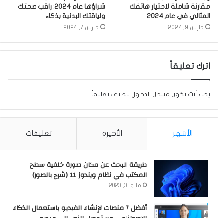
مقارنة شاملة لاختيار هاتفك
شراؤها عام 2024: راقب صحتك
المثالي في عام 2024
ولياقتك البدنية بذكاء
مارس 9, 2024
مارس 7, 2024
اترك تعليقاً
يجب أنت تكون
مسجل الدخول
لتضيف تعليقاً.
الأشهر
الأخيرة
تعليقات
طريقة البحث عن مكان صورة خلفية سطح
المكتب في نظام ويندوز 11 (شرح بالصور)
مايو 31, 2023
أفضل 7 منصات لإنشاء الفيديو باستعمال الذكاء