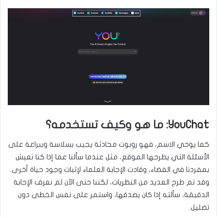
YouChat: ما هو وكيف تستخدمه؟
كما يوحي الاسم، فهو روبوت محادثة يجيب بسلاسة وببراعة على
الأسئلة التي يطرحها الموقع، مثل عندما سألنا عما إذا كنا نعيش
بمفردنا في الفضاء، وقادت الإجابة العلماء لإثبات وجود حياة أخرى.
وقد تم طرح العديد من النظريات، لكننا حتى الآن لم نعرف الإجابة
الدقيقة، سألته إذا كان يصدقها، واستمر على نفس الخطى دون
تضليل.