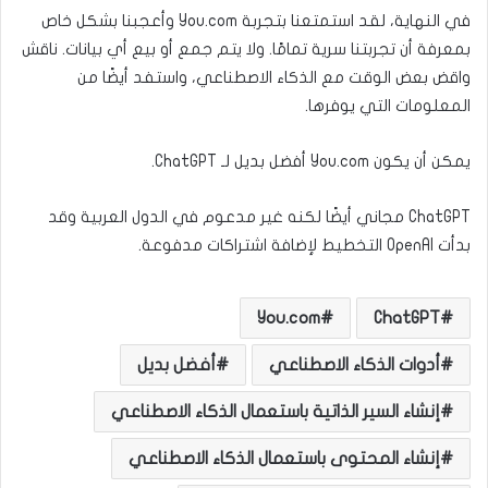
في النهاية، لقد استمتعنا بتجربة You.com وأعجبنا بشكل خاص
بمعرفة أن تجربتنا سرية تمامًا. ولا يتم جمع أو بيع أي بيانات. ناقش
واقض بعض الوقت مع الذكاء الاصطناعي، واستفد أيضًا من
المعلومات التي يوفرها.
يمكن أن يكون You.com أفضل بديل لـ ChatGPT.
ChatGPT مجاني أيضًا لكنه غير مدعوم في الدول العربية وقد
بدأت OpenAI التخطيط لإضافة اشتراكات مدفوعة.
You.com
ChatGPT
أدوات الذكاء الاصطناعي
أفضل بديل
إنشاء السير الذاتية باستعمال الذكاء الاصطناعي
إنشاء المحتوى باستعمال الذكاء الاصطناعي