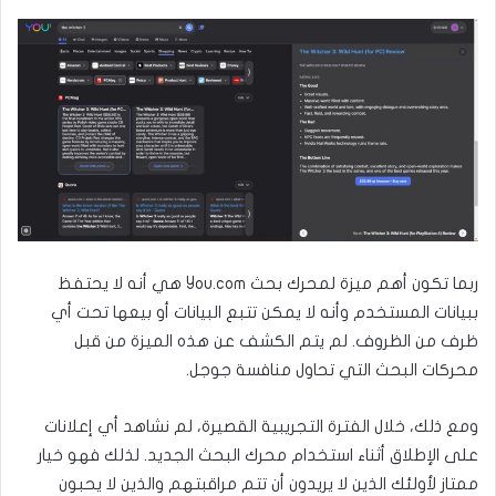
ربما تكون أهم ميزة لمحرك بحث You.com هي أنه لا يحتفظ
ببيانات المستخدم وأنه لا يمكن تتبع البيانات أو بيعها تحت أي
ظرف من الظروف. لم يتم الكشف عن هذه الميزة من قبل
محركات البحث التي تحاول منافسة جوجل.
ومع ذلك، خلال الفترة التجريبية القصيرة، لم نشاهد أي إعلانات
على الإطلاق أثناء استخدام محرك البحث الجديد. لذلك فهو خيار
ممتاز لأولئك الذين لا يريدون أن تتم مراقبتهم والذين لا يحبون