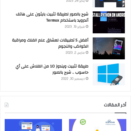
يناير 28, 2023
شرح بالصور لطريقة تثبيت بايثون على هاتف
أندرويد باستخدام Termux
فبراير 19, 2023
أفضل 5 تطبيقات لعشاق علم الفلك ومراقبة
الكواكب والنجوم
مارس 2, 2023
طريقة تثبيت ويندوز 10 من الفلاش على أي
حاسوب .. شرح بالصور
ديسمبر 30, 2022
أخر المقالات