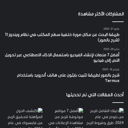
المشاركات الأكثر مشاهدة
مايو 31, 2023
طريقة البحث عن مكان صورة خلفية سطح المكتب في نظام ويندوز 11
(شرح بالصور)
يناير 28, 2023
أفضل 7 منصات لإنشاء الفيديو باستعمال الذكاء الاصطناعي عبر تحويل
النص إلى فيديو
فبراير 19, 2023
شرح بالصور لطريقة تثبيت بايثون على هاتف أندرويد باستخدام
Termux
أحدث المقالات التي تم تحديثها