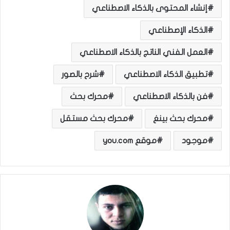
إنشاء المحتوى بالذكاء الاصطناعي
الذكاء الإصطناعي
العمل الفني الناتج بالذكاء الاصطناعي
تطبيق الذكاء الاصطناعي
شرح بالصور
فن بالذكاء الاصطناعي
محرك بحث
محرك بحث بينغ
محرك بحث مستقل
موجود
موقع you.com