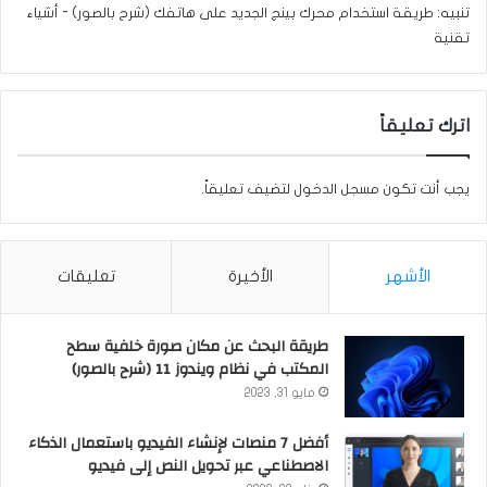
تنبيه:
طريقة استخدام محرك بينج الجديد على هاتفك (شرح بالصور) - أشياء
تقنية
اترك تعليقاً
يجب أنت تكون
مسجل الدخول
لتضيف تعليقاً.
الأشهر
الأخيرة
تعليقات
طريقة البحث عن مكان صورة خلفية سطح
المكتب في نظام ويندوز 11 (شرح بالصور)
مايو 31, 2023
أفضل 7 منصات لإنشاء الفيديو باستعمال الذكاء
الاصطناعي عبر تحويل النص إلى فيديو