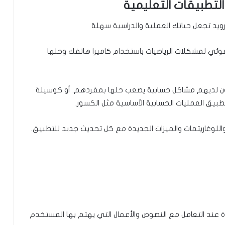
لتطبيقات التعليمية
مسح ضوئي لمشكلات الرياضيات باستخدام كاميرا هاتفك وحلها
يكون لديهم مشاكل حسابية يصعب حلها بمفردهم. أو كوسيلة
طبيق العمليات الحسابية الأساسية مثل الكسور.
اللوغاريتمات والميزات الجديدة مع كل تحديث جديد للتطبيق.
دة عند التعامل مع النصوص والأعمال التي يهتم بها المستخدم