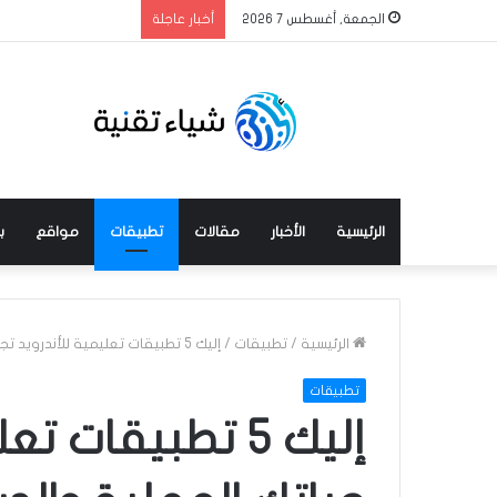
الجمعة, أغسطس 7 2026
أخبار عاجلة
الرئيسية
الأخبار
مقالات
تطبيقات
مواقع
ب
الرئيسية
/
تطبيقات
/
إليك 5 تطبيقات تعليمية للأندرويد تجعل حياتك العملية والدراسية سهلة
تطبيقات
إليك 5 تطبيقات 