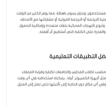
المستخدمون. وبدون رسوم باهظة. مما يوفر الكثير من الوقت
 الترجمة أو الترجمة الصوتية أو مشاركتها مع الأصدقاء
ت وتنوع اللهجات المحكية بلغات متعددة وإمكانية الحصول
والقدرة على الكتابة كنص أستطيع أن أفعله.
اسب لطلاب المدارس والجامعات لكتابة وقراءة الملفات
ثل أجهزة الكمبيوتر. أيضا ، يمكنك استخدامه في أي وقت.
 أي مكان دون الحاجة إلى تأجيلها حتى تصل إلى المنزل.