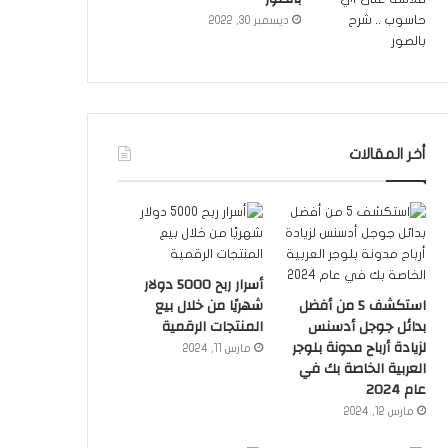
ديسمبر 30, 2022
أخر المقالات
أسرار ربح 5000 دولار
استكشف 5 من أفضل
شهريًا من خلال بيع
بدائل جوجل أدسنس
المنتجات الرقمية
لزيادة أرباح مدونة بلوجر
مارس 11, 2024
العربية الخاصة بك في
عام 2024
مارس 12, 2024