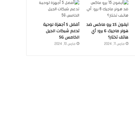
آيفون 15 يرو ماكس ضد
أفضل 5 أجهزة لوحية
هونر ماجيك 6 برو: أي
تدعم شبكات الجيل
هاتف تختار؟
الخامس 5G
مارس 11, 2024
مارس 10, 2024