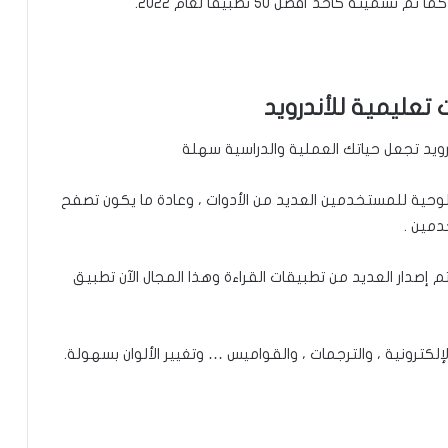
للوحية للمستخدمين العديد من الأدوات ، وعادة ما يكون تصفح
دمين .
 إصدار العديد من تطبيقات القراءة وهذا المجال الآن تطبيق
لكترونية ، والترجمات ، والقواميس … وتغيير الألوان بسهولة.