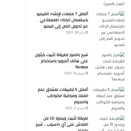
أفضل 7 منصات لإنشاء الفيديو
باستعمال الذكاء الاصطناعي
عبر تحويل النص إلى فيديو
يناير 28, 2023
شرح بالصور لطريقة تثبيت بايثون
على هاتف أندرويد باستخدام
Termux
فبراير 19, 2023
أفضل 5 تطبيقات لعشاق علم
الفلك ومراقبة الكواكب
والنجوم
مارس 2, 2023
طريقة تثبيت ويندوز 10 من
الفلاش على أي حاسوب .. شرح
بالصور