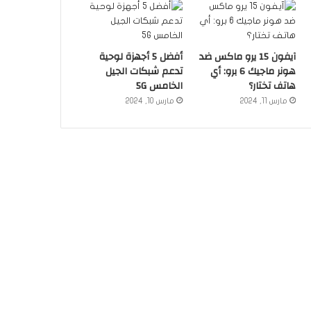
آيفون 15 يرو ماكس ضد
أفضل 5 أجهزة لوحية
هونر ماجيك 6 برو: أي
تدعم شبكات الجيل
هاتف تختار؟
الخامس 5G
مارس 11, 2024
مارس 10, 2024