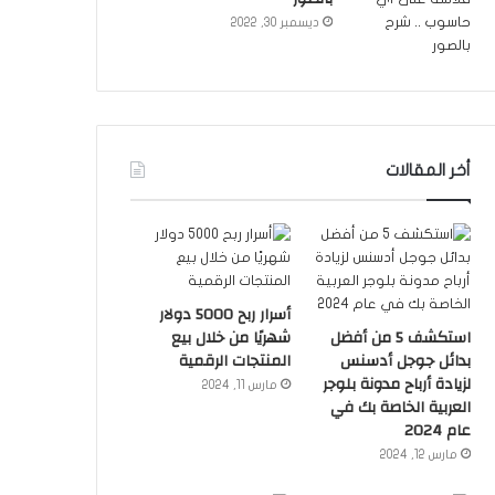
ديسمبر 30, 2022
أخر المقالات
أسرار ربح 5000 دولار
استكشف 5 من أفضل
شهريًا من خلال بيع
بدائل جوجل أدسنس
المنتجات الرقمية
لزيادة أرباح مدونة بلوجر
مارس 11, 2024
العربية الخاصة بك في
عام 2024
مارس 12, 2024