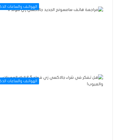
الهواتف والساعات الذك
الهواتف والساعات الذك