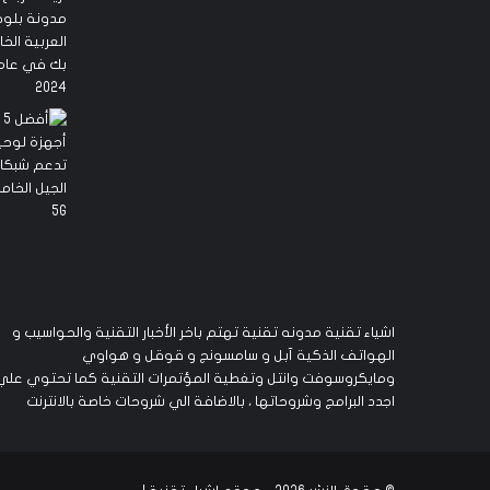
اشياء تقنية مدونه تقنية تهتم باخر الأخبار التقنية والحواسيب و
الهواتف الذكية آبل و سامسونج و قوقل و هواوي
ومايكروسوفت وانتل وتغطية المؤتمرات التقنية كما تحتوي علي
اجدد البرامج وشروحاتها ، بالاضافة الي شروحات خاصة بالانترنت