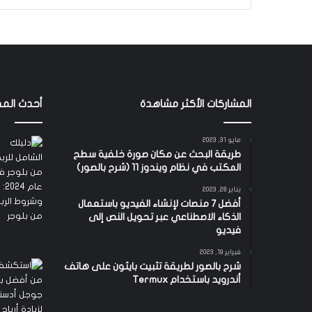
المشاركات الأكثر مشاهدة
أحدث المق
مايو 31, 2023
طريقة البحث عن مكان صورة خلفية سطح
المكتب في نظام ويندوز 11 (شرح بالصور)
يناير 28, 2023
أفضل 7 منصات لإنشاء الفيديو باستعمال
الذكاء الاصطناعي عبر تحويل النص إلى
فيديو
فبراير 19, 2023
شرح بالصور لطريقة تثبيت بايثون على هاتف
أندرويد باستخدام Termux