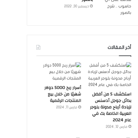
ديسمبر 30, 2022
أخر المقالات
أسرار ربح 5000 دولار
استكشف 5 من أفضل
شهريًا من خلال بيع
بدائل جوجل أدسنس
المنتجات الرقمية
لزيادة أرباح مدونة بلوجر
مارس 11, 2024
العربية الخاصة بك في
عام 2024
مارس 12, 2024