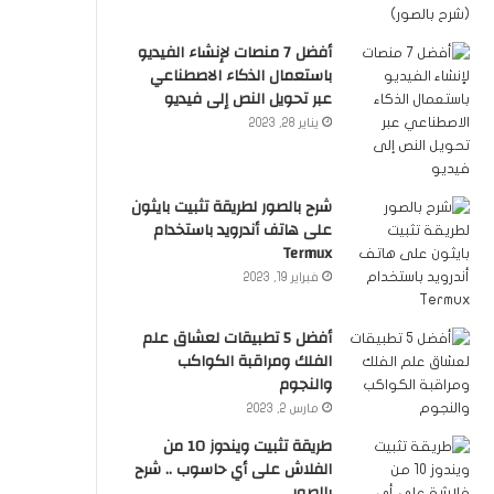
أفضل 7 منصات لإنشاء الفيديو
باستعمال الذكاء الاصطناعي
عبر تحويل النص إلى فيديو
يناير 28, 2023
شرح بالصور لطريقة تثبيت بايثون
على هاتف أندرويد باستخدام
Termux
فبراير 19, 2023
أفضل 5 تطبيقات لعشاق علم
الفلك ومراقبة الكواكب
والنجوم
مارس 2, 2023
طريقة تثبيت ويندوز 10 من
الفلاش على أي حاسوب .. شرح
بالصور