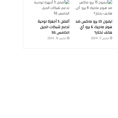
آيفون 15 يرو ماكس ضد
أفضل 5 أجهزة لوحية
هونر ماجيك 6 برو: أي
تدعم شبكات الجيل
هاتف تختار؟
الخامس 5G
مارس 11, 2024
مارس 10, 2024