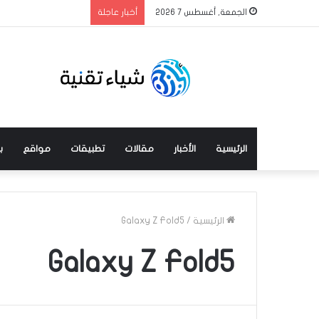
الجمعة, أغسطس 7 2026
أخبار عاجلة
الرئيسية
الأخبار
مقالات
تطبيقات
مواقع
ب
الرئيسية
/
Galaxy Z Fold5
Galaxy Z Fold5