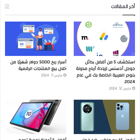
أخر المقالات
استكشف 5 من أفضل بدائل
أسرار ربح 5000 دولار شهريًا من
جوجل أدسنس لزيادة أرباح مدونة
خلال بيع المنتجات الرقمية
بلوجر العربية الخاصة بك في عام
مارس 11, 2024
2024
مارس 12, 2024