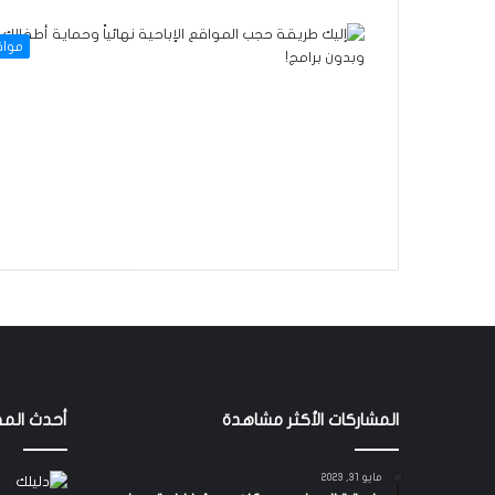
موا
المشاركات الأكثر مشاهدة
أحدث المق
مايو 31, 2023