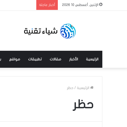
الإثنين, أغسطس 10 2026
أخبار عاجلة
الرئيسية
الأخبار
مقالات
تطبيقات
مواقع
ب
الرئيسية
/
حظر
حظر