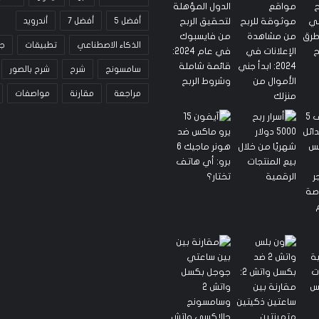
أفضل 5
أفضل 7
أندرويد
الذكاء الاصطناعي
تطبيقات
ج
سامسونج
شرح
شرح بالصور
مراجعة
مقارنة
مواصفات