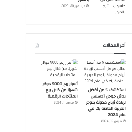
ديسمبر 30, 2022
أخر المقالات
أسرار ربح 5000 دولار
استكشف 5 من أفضل
شهريًا من خلال بيع
بدائل جوجل أدسنس
المنتجات الرقمية
لزيادة أرباح مدونة بلوجر
مارس 11, 2024
العربية الخاصة بك في
عام 2024
مارس 12, 2024