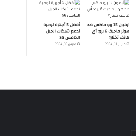
آيفون 15 يرو ماكس ضد
أفضل 5 أجهزة لوحية
هونر ماجيك 6 برو: أي
تدعم شبكات الجيل
هاتف تختار؟
الخامس 5G
مارس 11, 2024
مارس 10, 2024