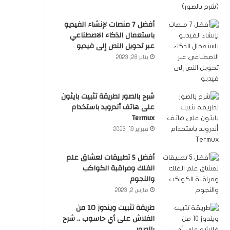
أفضل 7 منصات لإنشاء الفيديو
باستعمال الذكاء الاصطناعي
عبر تحويل النص إلى فيديو
يناير 28, 2023
شرح بالصور لطريقة تثبيت بايثون
على هاتف أندرويد باستخدام
Termux
فبراير 19, 2023
أفضل 5 تطبيقات لعشاق علم
الفلك ومراقبة الكواكب
والنجوم
مارس 2, 2023
طريقة تثبيت ويندوز 10 من
الفلاش على أي حاسوب .. شرح
بالصور