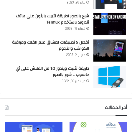
يناير 28, 2023
شرح بالصور لطريقة تثبيت بايثون على هاتف
أندرويد باستخدام Termux
فبراير 19, 2023
أفضل 5 تطبيقات لعشاق علم الفلك ومراقبة
الكواكب والنجوم
مارس 2, 2023
طريقة تثبيت ويندوز 10 من الفلاش على أي
حاسوب .. شرح بالصور
ديسمبر 30, 2022
أخر المقالات