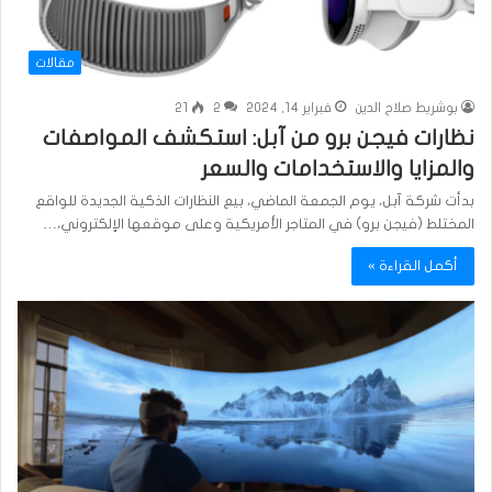
مقالات
بوشريط صلاح الدين
فبراير 14, 2024
2
21
نظارات فيجن برو من آبل: استكشف المواصفات
والمزايا والاستخدامات والسعر
بدأت شركة آبل، يوم الجمعة الماضي، بيع النظارات الذكية الجديدة للواقع
المختلط (فيجن برو) في المتاجر الأمريكية وعلى موقعها الإلكتروني،…
أكمل القراءة »