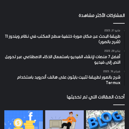
المشاركات الأكثر مشاهدة
مايو 31, 2023
طريقة البحث عن مكان صورة خلفية سطح المكتب في نظام ويندوز 11
(شرح بالصور)
يناير 28, 2023
أفضل 7 منصات لإنشاء الفيديو باستعمال الذكاء الاصطناعي عبر تحويل
النص إلى فيديو
فبراير 19, 2023
شرح بالصور لطريقة تثبيت بايثون على هاتف أندرويد باستخدام
Termux
أحدث المقالات التي تم تحديثها