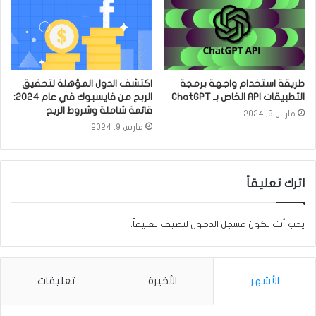
طريقة استخدام واجهة برمجة
اكتشف الدول المؤهلة لتحقيق
التطبيقات API الخاص بـ ChatGPT
الربح من فايسبوك في عام 2024:
قائمة شاملة وشروط الربح
مارس 9, 2024
مارس 9, 2024
اترك تعليقاً
يجب أنت تكون
مسجل الدخول
لتضيف تعليقاً.
الأشهر
الأخيرة
تعليقات