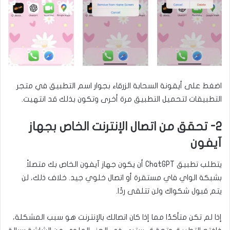
اضغط على أيقونة السحابة الزرقاء بجوار اسم التطبيق في متجر
التطبيقات لتحميل التطبيق مرة أخرى وتكون بذلك قد انتهيت.
2- تحقق من اتصال الإنترنت الخاص بجهاز
آيفون
يتطلب تطبيق ChatGPT أن يكون جهاز آيفون الخاص بك متصلاً
بشبكة الواي فاي مستقرة أو اتصال خلوي جيد. خلاف ذلك، لن
يتم قبول شكواك ولن تتلقى ردًا.
إذا لم تكن متأكدًا مما إذا كان اتصالك بالإنترنت هو سبب المشكلة،