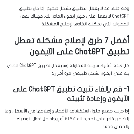
ومع ذلك، قد لا يعمل التطبيق بشكل صحيح. إذا كان تطبيق
ChatGPT لا يعمل على جهاز آيفون الخاص بك، فهناك بعض
الخطوات التي يمكنك اتخاذها لإصلاح المشكلة.
أفضل 7 طرق لإصلاح مشكلة تعطل
تطبيق ChatGPT على الآيفون
كل هذه الأشياء سهلة المحاولة وسيعمل تطبيق ChatGPT الخاص
بك على آيفون بشكل طبيعي مرة أخرى:
1- قم بإلغاء تثبيت تطبيق ChatGPT على
الآيفون وإعادة تثبيته
إذا جربت جميع حلول استكشاف الأخطاء وإصلاحها في الأسفل، وما
زلت غير قادر على تحديد المشكلة أو إيجاد حل فعال، نوصيك
بالمضي قدمًا.