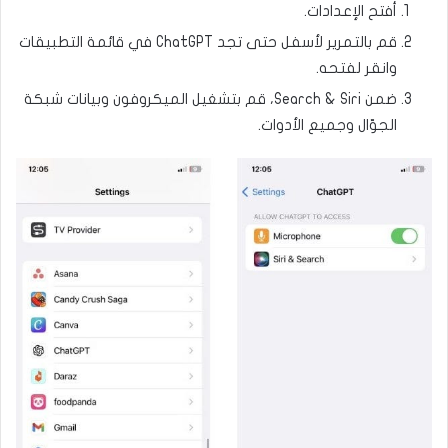
أفتح الإعدادات.
قم بالتمرير لأسفل حتى تجد ChatGPT في قائمة التطبيقات
وانقر لفتحه.
ضمن Search & Siri، قم بتشغيل الميكروفون وبيانات شبكة
الجوّال وجميع الأدوات.