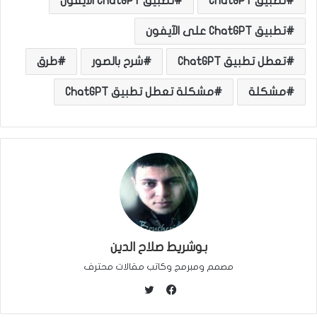
تطبيق ChatGPT
تطبيق ChatGPT الآيفون
تطبيق ChatGPT على الآيفون
تعطل تطبيق ChatGPT
شرح بالصور
طرق
مشكلة
مشكلة تعطل تطبيق ChatGPT
بوشريط صلاح الدين
مصمم ومبرمج وكاتب مقالات محترف
ت
و
ف