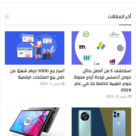
أخر المقالات
استكشف 5 من أفضل بدائل
أسرار ربح 5000 دولار شهريًا من
جوجل أدسنس لزيادة أرباح مدونة
خلال بيع المنتجات الرقمية
بلوجر العربية الخاصة بك في عام
مارس 11, 2024
2024
مارس 12, 2024