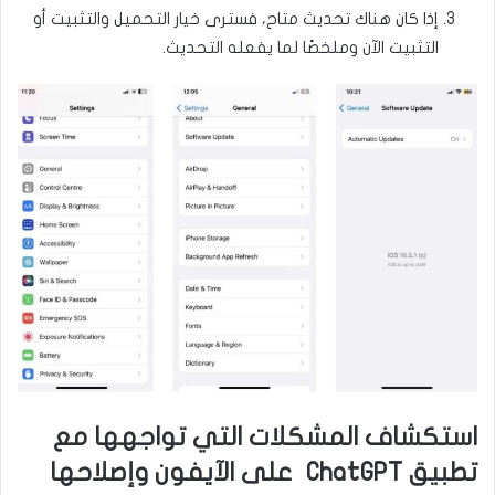
إذا كان هناك تحديث متاح، فسترى خيار التحميل والتثبيت أو
التثبيت الآن وملخصًا لما يفعله التحديث.
استكشاف المشكلات التي تواجهها مع
تطبيق ChatGPT على الآيفون وإصلاحها