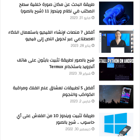
طريقة البحث عن مكان صورة خلفية سطح
المكتب في نظام ويندوز 11 (شرح بالصور)
مايو 31, 2023
أفضل 7 منصات لإنشاء الفيديو باستعمال الذكاء
الاصطناعي عبر تحويل النص إلى فيديو
يناير 28, 2023
شرح بالصور لطريقة تثبيت بايثون على هاتف
أندرويد باستخدام Termux
فبراير 19, 2023
أفضل 5 تطبيقات لعشاق علم الفلك ومراقبة
الكواكب والنجوم
مارس 2, 2023
طريقة تثبيت ويندوز 10 من الفلاش على أي
حاسوب .. شرح بالصور
ديسمبر 30, 2022