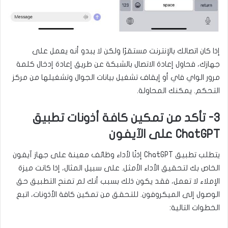
إذا كان اتصالك بالإنترنت مستقرًا ولكن لا يبدو أنه يعمل على
جهازك، فحاول إعادة الاتصال بالشبكة عن طريق إعادة إدخال كلمة
مرور الواي فاي أو إيقاف تشغيل بيانات الجوال وتشغيلها من مركز
التحكم. يمكنك المحاولة.
3- تأكد من تمكين كافة أذونات تطبيق
ChatGPT على الآيفون
يتطلب تطبيق ChatGPT إذنًا لأداء وظائف معينة على جهاز آيفون
الخاص بك لتحقيق الأداء الأمثل. على سبيل المثال، إذا كانت ميزة
الإملاء لا تعمل، فقد يكون ذلك بسبب أنك لم تمنح التطبيق حق
الوصول إلى الميكروفون. للتحقق من تمكين كافة الأذونات، اتبع
الخطوات التالية: