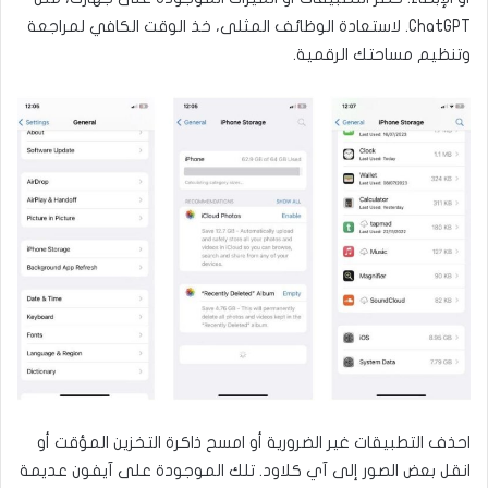
ChatGPT. لاستعادة الوظائف المثلى، خذ الوقت الكافي لمراجعة
وتنظيم مساحتك الرقمية.
احذف التطبيقات غير الضرورية أو امسح ذاكرة التخزين المؤقت أو
انقل بعض الصور إلى آي كلاود. تلك الموجودة على آيفون عديمة