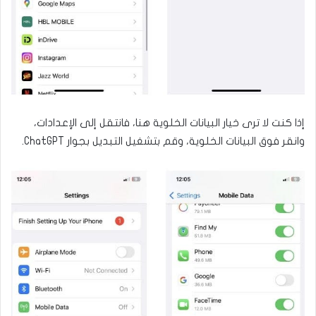
إذا كنت لا ترى خيار البيانات الخلوية هنا، فانتقل إلى الإعدادات،
وانقر فوق البيانات الخلوية، وقم بتشغيل التبديل بجوار ChatGPT.