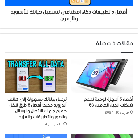
أفضل 5 تطبيقات ذكاء اصطناعي لتسهيل حياتك للأندرويد
والآيفون
مقالات ذات صلة
أفضل 5 أجهزة لوحية تدعم
ترحيل بياناتك بسهولة إلى هاتف
شبكات الجيل الخامس 5G
أندرويد جديد: أفضل 5 طرق لنقل
جميع جهات الاتصال والرسائل
مارس 10, 2024
والصور والتطبيقات والمزيد
مارس 10, 2024