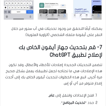
يمكنك أيضًا التحقق من وجود تحديثات في آب ستور من خلال
النقر على أيقونة ملفك الشخصي (الزاوية العلوية).
7- قم بتحديث جهاز آيفون الخاص بك
لإصلاح تطبيق ChatGPT
تتضمن التحديثات الجديدة إصلاحات للأخطاء والأعطال، وقد تكون
هذه الإصلاحات هي ما تحتاجه لجعل تطبيقك يعمل بشكل صحيح
مرة أخرى. اتبع هذه الخطوات لتحديث آيفون الخاص بك إلى أحدث
إصدار متوفر من آي أو إس.
افتح الإعدادات وانتقل إلى
عام.
حدد “
تحديث البرنامج
“.