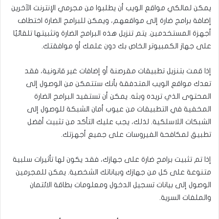
يمكن لمالكي مواقع الويب أن يطلبوا من مجرمي الإنترنت الآخرين
إضافة برامج ضارة إلى مواقعهم، ويمكن للبرامج الضارة اختطاف
أجهزة المستخدمين. يتم تنزيل هذه البرامج الضارة وتثبيتها تلقائيًا
على جهاز الكمبيوتر الخاص بك دون علمك أو موافقتك.
إذا قمت بتنزيل تطبيقات مقرصنة أو إضافات غير قانونية، فقد
تعدك مواقع الويب المتدفقة بأنك ستتمكن من الوصول إلى
المحتوى الذي تريده وبثه. يمكن أن تستفيد البرامج الضارة
المخفية في التطبيقات من عيوب أمان الشبكة للوصول إلى
الشبكات اللاسلكية. لذلك، يجب عليك التأكد من تثبيت أفضل
تطبيق لمكافحة الفيروسات على جميع أجهزتك.
إذا تم تثبيت برامج ضارة على جهازك، فقد يكون لها تأثيرات سلبية
متنوعة على كل من جهازك وبياناتك الشخصية. يمكن للمجرمين
الوصول إلى بيانات تسجيل الدخول ومعلومات بطاقة الائتمان
والملفات السرية.