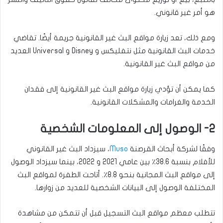
هو أمر غير قانوني.
ومع ذلك، تعد زيارة مواقع البث غير القانونية جريمة أيضًا. تقاضي
خدمات البث القانونية مثل نتفليكس و Disney و Universal العديد
من مواقع البث غير القانونية.
كما يمكن أن تؤدي زيارة مواقع البث غير القانونية إلى فقدان
الخدمة والغرامات والمشكلات القانونية.
2- الوصول إلى المعلومات الشخصية
وفقًا لشركة أبحاث القرصنة
Muso
، سيزداد البث غير القانوني
للأفلام بنسبة 38.6٪ بين عامي 2021 و 2022، بينما سيزداد الوصول
إلى مواقع البث المجانية بنحو 8.8٪. أتاحت الطفرة لمواقع البث
المختلفة الوصول إلى البيانات الشخصية للعديد من زوارها.
تتطلب معظم مواقع البث التسجيل قبل أن تتمكن من مشاهدة