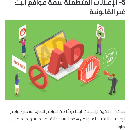
5- الإعلانات المتطفلة سمة مواقع البث
غير القانونية
يمكن أن تكون الإعلانات أيضًا نوعًا من البرامج الضارة تسمى برامج
الإعلانات المتسللة، ولكن هذه ليست دائمًا حيلة تسويقية غير
ضارة.