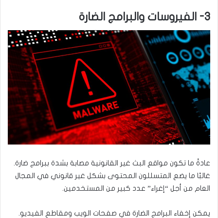
3- الفيروسات والبرامج الضارة
عادةً ما تكون مواقع البث غير القانونية مصابة بشدة ببرامج ضارة.
غالبًا ما يضع المتسللون المحتوى بشكل غير قانوني في المجال
العام من أجل “إغراء” عدد كبير من المستخدمين.
يمكن إخفاء البرامج الضارة في صفحات الويب ومقاطع الفيديو.