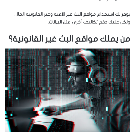
يوفر لك استخدام مواقع البث غير الآمنة وغير القانونية المال،
ولكن عليك دفع تكاليف أخرى مثل
البيانات
.
من يملك مواقع البث غير القانونية؟