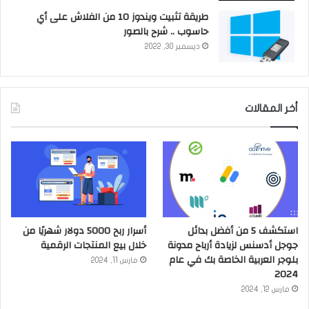
طريقة تثبيت ويندوز 10 من الفلاش على أي
حاسوب .. شرح بالصور
ديسمبر 30, 2022
أخر المقالات
استكشف 5 من أفضل بدائل
أسرار ربح 5000 دولار شهريًا من
جوجل أدسنس لزيادة أرباح مدونة
خلال بيع المنتجات الرقمية
بلوجر العربية الخاصة بك في عام
مارس 11, 2024
2024
مارس 12, 2024