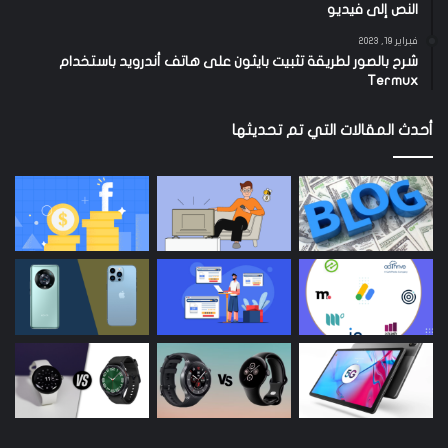
النص إلى فيديو
فبراير 19, 2023
شرح بالصور لطريقة تثبيت بايثون على هاتف أندرويد باستخدام
Termux
أحدث المقالات التي تم تحديثها