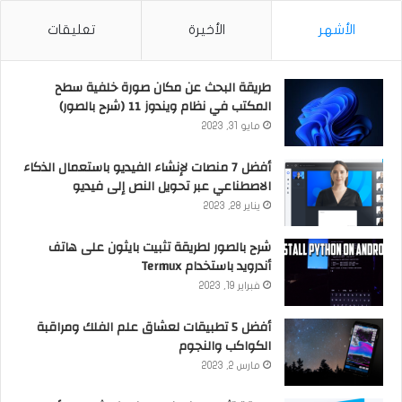
الأشهر
الأخيرة
تعليقات
طريقة البحث عن مكان صورة خلفية سطح
المكتب في نظام ويندوز 11 (شرح بالصور)
مايو 31, 2023
أفضل 7 منصات لإنشاء الفيديو باستعمال الذكاء
الاصطناعي عبر تحويل النص إلى فيديو
يناير 28, 2023
شرح بالصور لطريقة تثبيت بايثون على هاتف
أندرويد باستخدام Termux
فبراير 19, 2023
أفضل 5 تطبيقات لعشاق علم الفلك ومراقبة
الكواكب والنجوم
مارس 2, 2023