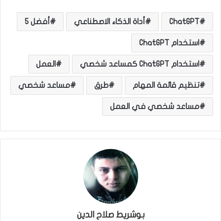
ChatGPT
أداة الذكاء الاصطناعي
أفضل 5
استخدام ChatGPT
استخدام ChatGPT كمساعد شخصي
العمل
تنظيم قائمة المهام
طرق
مساعد شخصي
مساعد شخصي في العمل
بوشريط صلاح الدين