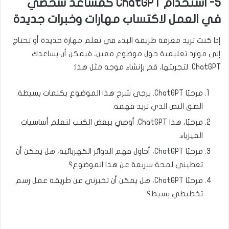
5- استخدام ChatGPT كمساعد شخصي
في العمل لاكتساب مهارات وخبرات جديدة
إذا كنت تريد معرفة طريقة البدء في تعلم مهارة جديدة أو تحتاج
إلى موارد تعليمية حول موضوع معين، فيمكن أن يساعدك
ChatGPT. لتجربتها، قم بإنشاء موجه مثل هذا:
مرحبًا ChatGPT. يرجى شرح هذا الموضوع بكلمات بسيطة.
الصق النص الذي تريد فهمه.
مرحبًا، هذا ChatGPT. أوصي ببعض الكتب لتعلم أساسيات
الفيزياء.
مرحبًا ChatGPT، أحاول فهم الدوائر الكهربائية، هل يمكن أن
تعطيني لمحة سريعة عن هذا الموضوع؟
مرحبًا ChatGPT، هل يمكن أن تخبرني عن طريقة عمل رسم
تخطيطي بسيط؟