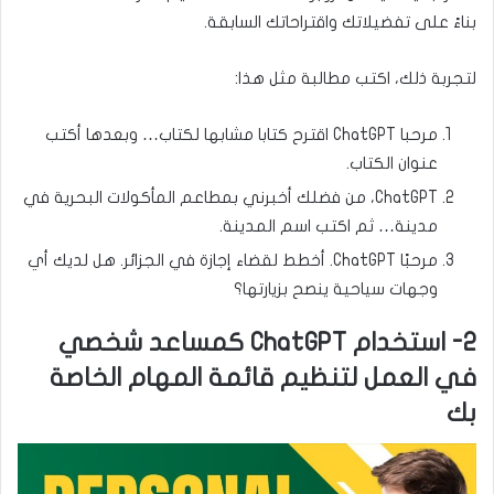
بناءً على تفضيلاتك واقتراحاتك السابقة.
لتجربة ذلك، اكتب مطالبة مثل هذا:
مرحبا ChatGPT اقترح كتابا مشابها لكتاب… وبعدها أكتب
عنوان الكتاب.
ChatGPT، من فضلك أخبرني بمطاعم المأكولات البحرية في
مدينة… ثم اكتب اسم المدينة.
مرحبًا ChatGPT. أخطط لقضاء إجازة في الجزائر. هل لديك أي
وجهات سياحية ينصح بزيارتها؟
2- استخدام ChatGPT كمساعد شخصي
في العمل لتنظيم قائمة المهام الخاصة
بك