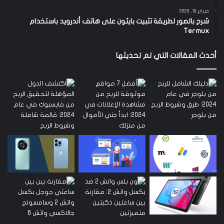
فبراير 19, 2023
شرح بالصور لطريقة تثبيت بايثون على هاتف أندرويد باستخدام
Termux
أحدث المقالات التي تم تحديثها