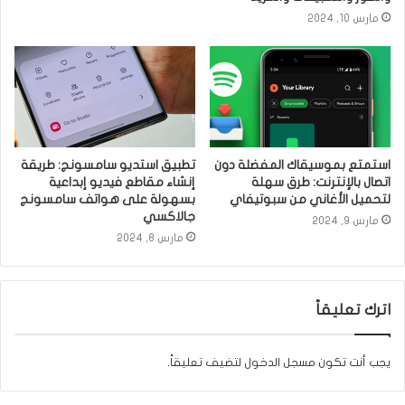
مارس 10, 2024
استمتع بموسيقاك المفضلة دون
تطبيق استديو سامسونج: طريقة
اتصال بالإنترنت: طرق سهلة
إنشاء مقاطع فيديو إبداعية
لتحميل الأغاني من سبوتيفاي
بسهولة على هواتف سامسونج
جالاكسي
مارس 9, 2024
مارس 8, 2024
اترك تعليقاً
يجب أنت تكون
مسجل الدخول
لتضيف تعليقاً.