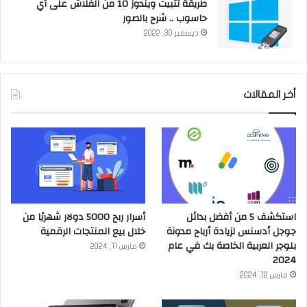
طريقة تثبيت ويندوز 10 من الفلاش على أي
حاسوب .. شرح بالصور
ديسمبر 30, 2022
أخر المقالات
استكشف 5 من أفضل بدائل
أسرار ربح 5000 دولار شهريًا من
جوجل أدسنس لزيادة أرباح مدونة
خلال بيع المنتجات الرقمية
بلوجر العربية الخاصة بك في عام
مارس 11, 2024
2024
مارس 12, 2024