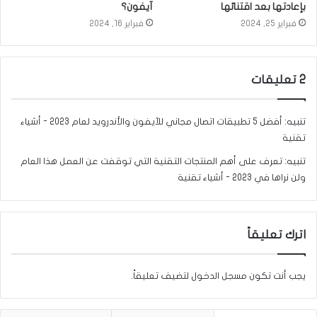
بإعادتها بعد اقتنائها
آيفون؟
فبراير 25, 2024
فبراير 16, 2024
‫2 تعليقات
تنبيه:
أفضل 5 تطبيقات اتصال مجاني للآيفون والأندرويد لعام 2023 - أشياء
تقنية
تنبيه:
تعرف على أهم المنتجات التقنية التي توقفت عن العمل هذا العام
ولن نراها في 2023 - أشياء تقنية
اترك تعليقاً
يجب أنت تكون
مسجل الدخول
لتضيف تعليقاً.