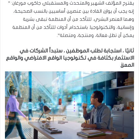
يقترح المؤلف الشهير والمتحدث والمستقبلي جاكوب مورغان: ”
إنه يجب أن يوازن القادة بين عنصرين أساسيين بالنسب الصحيحة،
وهما العنصر البشري. للتأكد من أن المنظمة تبقى بشرية
وإنسانية، والتكنولوجيا. باستخدام أدوات للتأكد من أن المنظمة
يمكن أن تظل فعالة، ومنتجة، ومتصلة”.
ثانيًا ، استجابة لطلب الموظفين ، ستبدأ الشركات في
الاستثمار بكثافة في تكنولوجيا الواقع الافتراضي والواقع
المعزز.