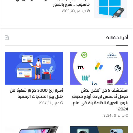
حاسوب .. شرح بالصور
ديسمبر 30, 2022
أخر المقالات
استكشف 5 من أفضل بدائل
أسرار ربح 5000 دولار شهريًا من
جوجل أدسنس لزيادة أرباح مدونة
خلال بيع المنتجات الرقمية
بلوجر العربية الخاصة بك في عام
مارس 11, 2024
2024
مارس 12, 2024