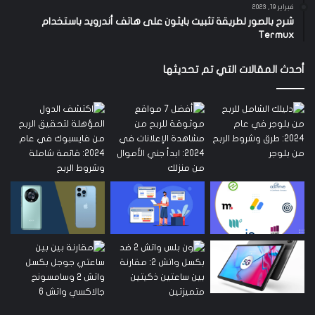
فبراير 19, 2023
شرح بالصور لطريقة تثبيت بايثون على هاتف أندرويد باستخدام
Termux
أحدث المقالات التي تم تحديثها