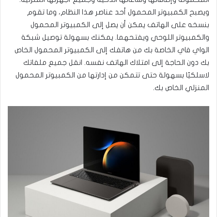
ويصبح الكمبيوتر المحمول أحد عناصر هذا النظام، وما تقوم
بنسخه على الهاتف يمكن أن يصل إلى الكمبيوتر المحمول
والكمبيوتر اللوحي ويفتحهما. يمكنك بسهولة توصيل شبكة
الواي فاي الخاصة بك من هاتفك إلى الكمبيوتر المحمول الخاص
بك دون الحاجة إلى امتلاك الهاتف نفسه. انقل جميع ملفاتك
لاسلكيًا بسهولة حتى تتمكن من إدارتها من الكمبيوتر المحمول
المنزلي الخاص بك.