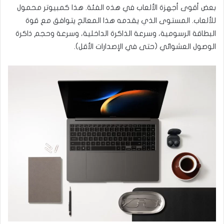
بعض أقوى أجهزة الألعاب في هذه الفئة. هذا كمبيوتر محمول
للألعاب. المستوى الذي يقدمه هذا المعالج يتوافق مع قوة
البطاقة الرسومية، وسرعة الذاكرة الداخلية، وسرعة وحجم ذاكرة
الوصول العشوائي (حتى في الإصدارات الأقل).