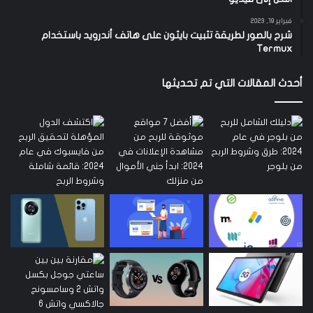
فبراير 19, 2023
شرح بالصور لطريقة تثبيت بايثون على هاتف أندرويد باستخدام
Termux
أحدث المقالات التي تم تحديثها