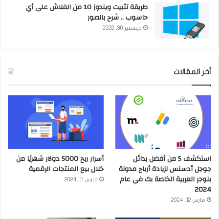
طريقة تثبيت ويندوز 10 من الفلاش على أي
حاسوب .. شرح بالصور
ديسمبر 30, 2022
أخر المقالات
استكشف 5 من أفضل بدائل
أسرار ربح 5000 دولار شهريًا من
جوجل أدسنس لزيادة أرباح مدونة
خلال بيع المنتجات الرقمية
بلوجر العربية الخاصة بك في عام
مارس 11, 2024
2024
مارس 12, 2024