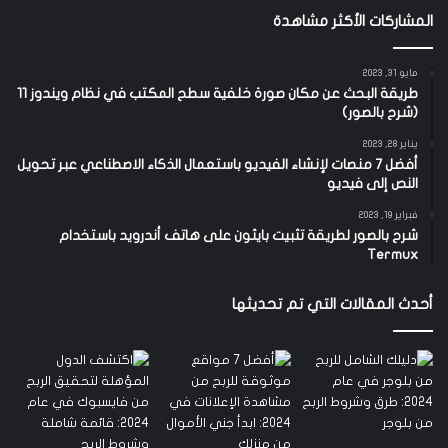
المشاركات الأكثر مشاهدة
مايو 31, 2023
طريقة البحث عن مكان صورة خلفية سطح المكتب في نظام ويندوز 11
(شرح بالصور)
يناير 28, 2023
أفضل 7 منصات لإنشاء الفيديو باستعمال الذكاء الاصطناعي عبر تحويل
النص إلى فيديو
فبراير 19, 2023
شرح بالصور لطريقة تثبيت بايثون على هاتف أندرويد باستخدام
Termux
أحدث المقالات التي تم تحديثها