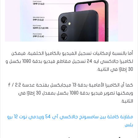
أما بالنسبة لإمكانيات تسجيل الفيديو بالكاميرا الخلفية، فيمكن
لكاميرا جالاكسي ايه 24 تسجيل مقاطع فيديو بدقة 1080 بكسل و
30 إطارًا في الثانية.
كما أن الكاميرا الأمامية بدقة 13 ميجابكسل بفتحة عدسة f / 2.2
ويمكنها تصوير فيديو بدقة 1080 بكسل بمعدل 30 إطارًا في
الثانية.
مقارنة كاملة بين سامسونج جالاكسي آي 54 وريدمي نوت 12 برو
بلس