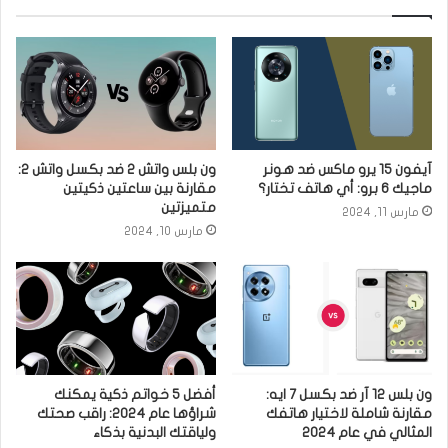
آيفون 15 يرو ماكس ضد هونر
ون بلس واتش 2 ضد بكسل واتش 2:
ماجيك 6 برو: أي هاتف تختار؟
مقارنة بين ساعتين ذكيتين
متميزتين
مارس 11, 2024
مارس 10, 2024
ون بلس 12 آر ضد بكسل 7 ايه:
أفضل 5 خواتم ذكية يمكنك
مقارنة شاملة لاختيار هاتفك
شراؤها عام 2024: راقب صحتك
المثالي في عام 2024
ولياقتك البدنية بذكاء