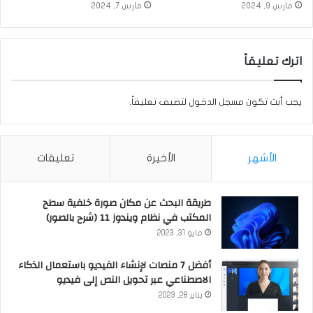
مارس 9, 2024
مارس 7, 2024
اترك تعليقاً
يجب أنت تكون
مسجل الدخول
لتضيف تعليقاً.
الأشهر
الأخيرة
تعليقات
طريقة البحث عن مكان صورة خلفية سطح
المكتب في نظام ويندوز 11 (شرح بالصور)
مايو 31, 2023
أفضل 7 منصات لإنشاء الفيديو باستعمال الذكاء
الاصطناعي عبر تحويل النص إلى فيديو
يناير 28, 2023