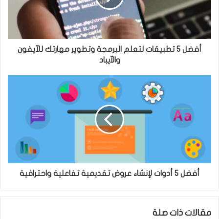
أفضل 5 تطبيقات لتعلم البرمجة وتطوير مهارتك للآيفون
والآيباد
أفضل 5 أدوات لإنشاء عروض تقديمية تفاعلية واحترافية
مقالات ذات صلة