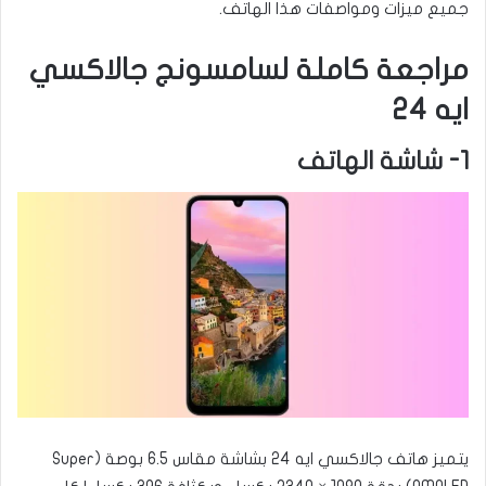
جميع ميزات ومواصفات هذا الهاتف.
مراجعة كاملة لسامسونج جالاكسي
ايه 24
1- شاشة الهاتف
يتميز هاتف جالاكسي ايه 24 بشاشة مقاس 6.5 بوصة (Super