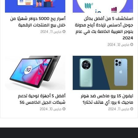
استكشف 5 من أفضل بدائل
أسرار ربح 5000 دولار شهريًا من
جوجل أدسنس لزيادة أرباح مدونة
خلال بيع المنتجات الرقمية
بلوجر العربية الخاصة بك في عام
مارس 11, 2024
2024
مارس 12, 2024
آيفون 15 يرو ماكس ضد هونر
أفضل 5 أجهزة لوحية تدعم
ماجيك 6 برو: أي هاتف تختار؟
شبكات الجيل الخامس 5G
مارس 11, 2024
مارس 10, 2024