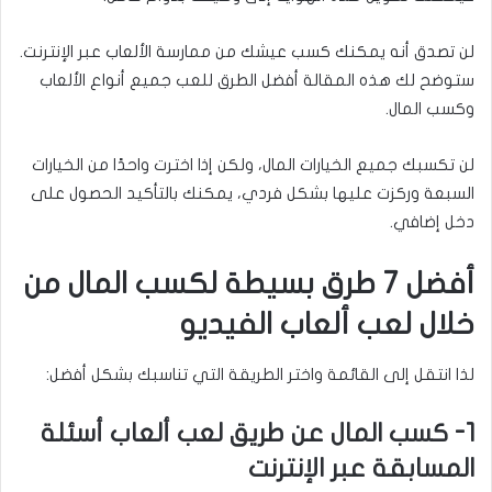
لن تصدق أنه يمكنك كسب عيشك من ممارسة الألعاب عبر الإنترنت.
ستوضح لك هذه المقالة أفضل الطرق للعب جميع أنواع الألعاب
وكسب المال.
لن تكسبك جميع الخيارات المال، ولكن إذا اخترت واحدًا من الخيارات
السبعة وركزت عليها بشكل فردي، يمكنك بالتأكيد الحصول على
دخل إضافي.
أفضل 7 طرق بسيطة لكسب المال من
خلال لعب ألعاب الفيديو
لذا انتقل إلى القائمة واختر الطريقة التي تناسبك بشكل أفضل:
1- كسب المال عن طريق لعب ألعاب أسئلة
المسابقة عبر الإنترنت