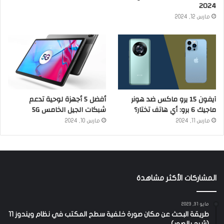
2024
مارس 12, 2024
آيفون 15 يرو ماكس ضد هونر
أفضل 5 أجهزة لوحية تدعم
ماجيك 6 برو: أي هاتف تختار؟
شبكات الجيل الخامس 5G
مارس 11, 2024
مارس 10, 2024
المشاركات الأكثر مشاهدة
مايو 31, 2023
طريقة البحث عن مكان صورة خلفية سطح المكتب في نظام ويندوز 11
(شرح بالصور)