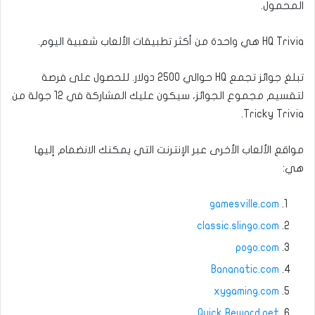
المحمول.
HQ Trivia هي واحدة من أكثر تطبيقات الألعاب شعبية اليوم.
تبلغ جوائز تجمع HQ حوالي 2500 دولار. للحصول على فرصة
لتقسيم مجموع الجوائز، سيكون عليك المشاركة في 12 جولة من
Tricky Trivia.
مواقع الألعاب الأخرى عبر الإنترنت التي يمكنك الانضمام إليها
هي:
gamesville.com
classic.slingo.com
pogo.com
Bananatic.com
xygaming.com
Quick Reward.net