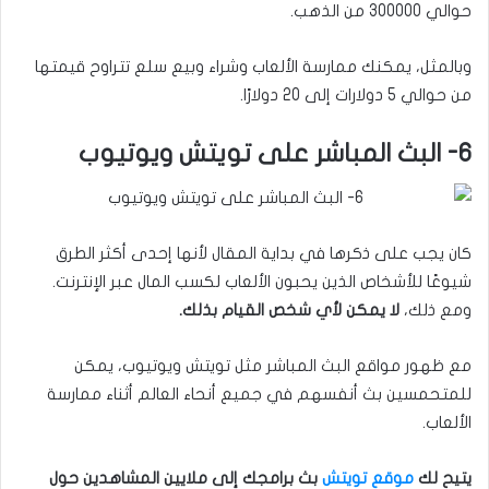
حوالي 300000 من الذهب.
وبالمثل، يمكنك ممارسة الألعاب وشراء وبيع سلع تتراوح قيمتها
من حوالي 5 دولارات إلى 20 دولارًا.
6- البث المباشر على تويتش ويوتيوب
كان يجب على ذكرها في بداية المقال لأنها إحدى أكثر الطرق
شيوعًا للأشخاص الذين يحبون الألعاب لكسب المال عبر الإنترنت.
ومع ذلك،
لا يمكن لأي شخص القيام بذلك.
مع ظهور مواقع البث المباشر مثل تويتش ويوتيوب، يمكن
للمتحمسين بث أنفسهم في جميع أنحاء العالم أثناء ممارسة
الألعاب.
يتيح لك
موقع تويتش
بث برامجك إلى ملايين المشاهدين حول