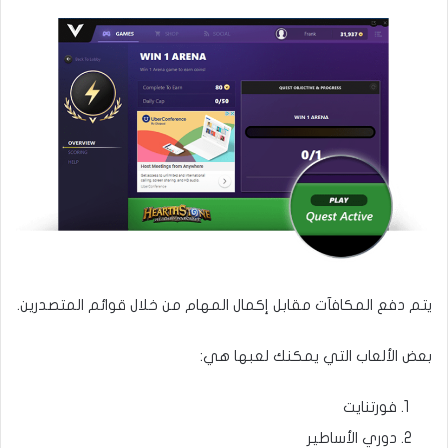
يتم دفع المكافآت مقابل إكمال المهام من خلال قوائم المتصدرين.
بعض الألعاب التي يمكنك لعبها هي:
فورتنايت
دوري الأساطير