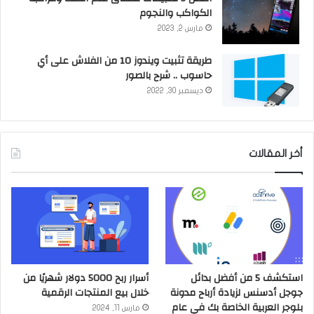
الكواكب والنجوم
مارس 2, 2023
طريقة تثبيت ويندوز 10 من الفلاش على أي
حاسوب .. شرح بالصور
ديسمبر 30, 2022
أخر المقالات
استكشف 5 من أفضل بدائل
أسرار ربح 5000 دولار شهريًا من
جوجل أدسنس لزيادة أرباح مدونة
خلال بيع المنتجات الرقمية
بلوجر العربية الخاصة بك في عام
مارس 11, 2024