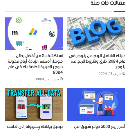
مقالات ذات صلة
دليلك الشامل للربح من بلوجر في
استكشف 5 من أفضل بدائل
عام 2024: طرق وشروط الربح من
جوجل أدسنس لزيادة أرباح مدونة
بلوجر
بلوجر العربية الخاصة بك في عام
2024
مارس 13, 2024
مارس 12, 2024
أسرار ربح 5000 دولار شهريًا من
ترحيل بياناتك بسهولة إلى هاتف