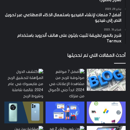
يناير 28, 2023
أفضل 7 منصات لإنشاء الفيديو باستعمال الذكاء الاصطناعي عبر تحويل
النص إلى فيديو
فبراير 19, 2023
شرح بالصور لطريقة تثبيت بايثون على هاتف أندرويد باستخدام
Termux
أحدث المقالات التي تم تحديثها