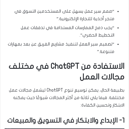
“صمم سير عمل يسهل على المستخدمين التسوق في
متجر أحذية للتجارة الإلكترونية.”
“يجب دمج الممارسات المستدامة في تدفقات عمل
التخطيط الحضري”.
“تصميم سير العمل لتنفيذ مشاريع الفريق عن بعد بمهارات
متنوعة.”
الاستفادة من ChatGPT في مختلف
مجالات العمل
بطبيعة الحال، يمكن توسيع تنوع ChatGPT ليشمل مجالات عمل
مختلفة. فيما يلي ثلاثة من أكثر المجالات شيوعًا حيث يمكنه
الابتكار وتحسين الكفاءة:
1- الإبداع والابتكار في التسويق والمبيعات