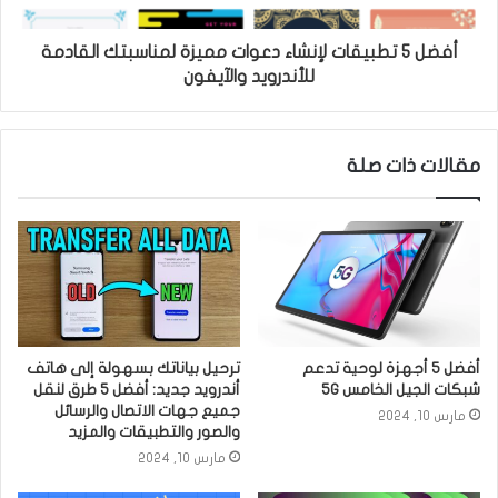
أفضل 5 تطبيقات لإنشاء دعوات مميزة لمناسبتك القادمة
للأندرويد والآيفون
مقالات ذات صلة
أفضل 5 أجهزة لوحية تدعم
ترحيل بياناتك بسهولة إلى هاتف
شبكات الجيل الخامس 5G
أندرويد جديد: أفضل 5 طرق لنقل
جميع جهات الاتصال والرسائل
مارس 10, 2024
والصور والتطبيقات والمزيد
مارس 10, 2024