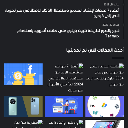
يناير 28, 2023
أفضل 7 منصات لإنشاء الفيديو باستعمال الذكاء الاصطناعي عبر تحويل
النص إلى فيديو
فبراير 19, 2023
شرح بالصور لطريقة تثبيت بايثون على هاتف أندرويد باستخدام
Termux
أحدث المقالات التي تم تحديثها