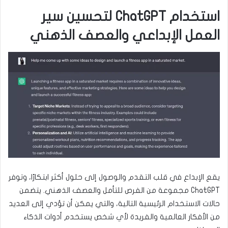
استخدام ChatGPT لتحسين سير
العمل الإبداعي والعصف الذهني
يقع الإبداع في قلب التقدم والوصول إلى حلول أكثر ابتكارًا، وتوفر
ChatGPT مجموعة من الفرص للتأمل والعصف الذهني. يتضمن
حالات الاستخدام الرئيسية التالية، والتي يمكن أن تؤدي إلى العديد
من الأفكار العالمية والفريدة لأي شخص يستخدم أدوات الذكاء