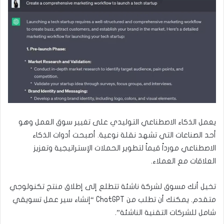
يعمل الذكاء الاصطناعي التوليدي على تغيير سوق العمل وهو
أحد الصناعات التي تشهد نقلة نوعية. أصبحت أدوات الذكاء
الاصطناعي مورداً قيماً لتطوير الحملات الإستراتيجية وتعزيز
العلاقات مع العملاء.
تخيل أنك مسوق لشركة ناشئة تتطلع إلى إطلاق منتج تكنولوجي
متقدم. يمكنك أن تطلب من ChatGPT “إنشاء سير عمل تسويقي
شامل للشركات التقنية الناشئة”.