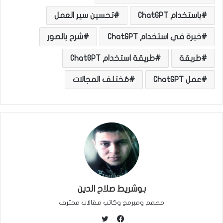
باستخدام ChatGPT
تحسين سير العمل
خبرة في استخدام ChatGPT
شرح بالصور
طريقة
طريقة استخدام ChatGPT
عمل ChatGPT
مُختلف المجالات
بوشريط صلاح الدين
مصمم ومبرمج وكاتب مقالات محترف
ت