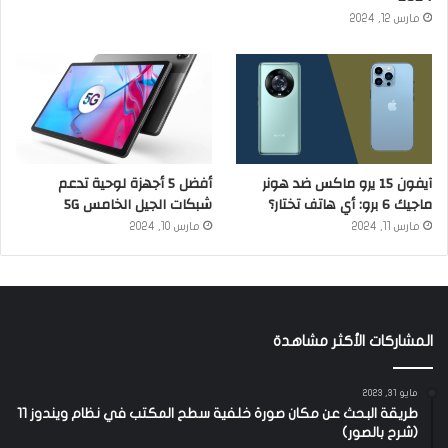
مارس 12, 2024
آيفون 15 يرو ماكس ضد هونر
أفضل 5 أجهزة لوحية تدعم
ماجيك 6 برو: أي هاتف تختار؟
شبكات الجيل الخامس 5G
مارس 11, 2024
مارس 10, 2024
المشاركات الأكثر مشاهدة
مايو 31, 2023
طريقة البحث عن مكان صورة خلفية سطح المكتب في نظام ويندوز 11
(شرح بالصور)