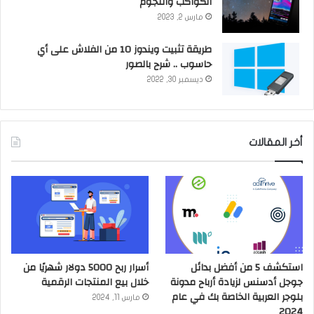
الكواكب والنجوم
مارس 2, 2023
طريقة تثبيت ويندوز 10 من الفلاش على أي
حاسوب .. شرح بالصور
ديسمبر 30, 2022
أخر المقالات
استكشف 5 من أفضل بدائل
أسرار ربح 5000 دولار شهريًا من
جوجل أدسنس لزيادة أرباح مدونة
خلال بيع المنتجات الرقمية
بلوجر العربية الخاصة بك في عام
مارس 11, 2024
2024