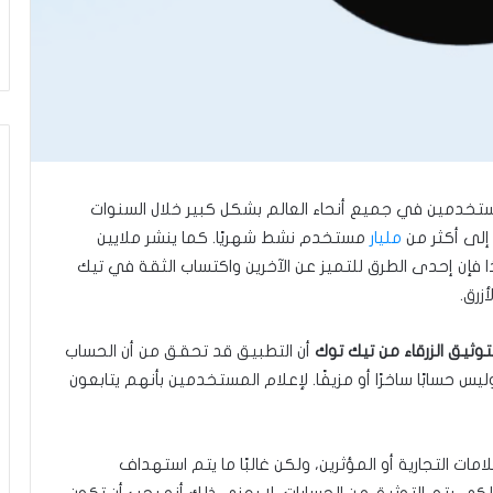
ستخدمين في جميع أنحاء العالم بشكل كبير خلال السنوات
إلى أكثر من
مليار
مستخدم نشط شهريًا. كما ينشر ملايين
فإن إحدى الطرق للتميز عن الآخرين واكتساب الثقة في تيك
زرق.
لتوثيق الزرقاء من تيك توك
أن التطبيق قد تحقق من أن الحساب
يس حسابًا ساخرًا أو مزيفًا. لإعلام المستخدمين بأنهم يتابعون
مات التجارية أو المؤثرين، ولكن غالبًا ما يتم استهداف