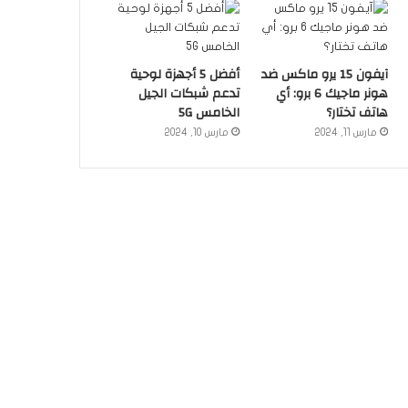
آيفون 15 يرو ماكس ضد
أفضل 5 أجهزة لوحية
هونر ماجيك 6 برو: أي
تدعم شبكات الجيل
هاتف تختار؟
الخامس 5G
مارس 11, 2024
مارس 10, 2024