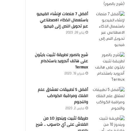
أفضل 7 منصات لإنشاء الفيديو
باستعمال الذكاء الاصطناعي
عبر تحويل النص إلى فيديو
يناير 28, 2023
شرح بالصور لطريقة تثبيت بايثون
على هاتف أندرويد باستخدام
Termux
فبراير 19, 2023
أفضل 5 تطبيقات لعشاق علم
الفلك ومراقبة الكواكب
والنجوم
مارس 2, 2023
طريقة تثبيت ويندوز 10 من
الفلاش على أي حاسوب .. شرح
بالصور