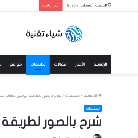
الجمعة, أغسطس 7 2026
أخبار عاجلة
الرئيسية
الأخبار
مقالات
تطبيقات
مواقع
ب
الرئيسية
/
تطبيقات
/
شرح بالصور لطريقة توثيق حساب تي
تطبيقات
شرح بالصور لطريقة