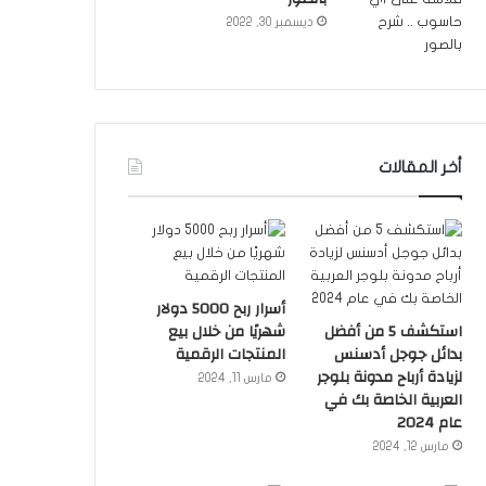
ديسمبر 30, 2022
أخر المقالات
أسرار ربح 5000 دولار
استكشف 5 من أفضل
شهريًا من خلال بيع
بدائل جوجل أدسنس
المنتجات الرقمية
لزيادة أرباح مدونة بلوجر
مارس 11, 2024
العربية الخاصة بك في
عام 2024
مارس 12, 2024