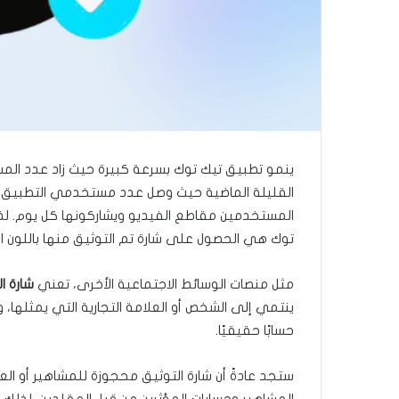
ينمو تطبيق تيك توك بسرعة كبيرة حيث زاد عدد الم
القليلة الماضية حيث وصل عدد مستخدمي التطبيق 
المستخدمين مقاطع الفيديو ويشاركونها كل يوم. لذا 
توك هي الحصول على شارة تم التوثيق منها باللون الأ
مثل منصات الوسائط الاجتماعية الأخرى، تعني
شارة ا
ينتمي إلى الشخص أو العلامة التجارية التي يمثلها، ول
حسابًا حقيقيًا.
ستجد عادةً أن شارة التوثيق محجوزة للمشاهير أو العلا