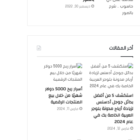
ديسمبر 30, 2022
أخر المقالات
أسرار ربح 5000 دولار
استكشف 5 من أفضل
شهريًا من خلال بيع
بدائل جوجل أدسنس
المنتجات الرقمية
لزيادة أرباح مدونة بلوجر
مارس 11, 2024
العربية الخاصة بك في
عام 2024
مارس 12, 2024