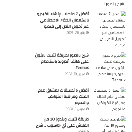
أفضل 7 منصات لإنشاء الفيديو
باستعمال الذكاء الاصطناعي
عبر تحويل النص إلى فيديو
يناير 28, 2023
شرح بالصور لطريقة تثبيت بايثون
على هاتف أندرويد باستخدام
Termux
فبراير 19, 2023
أفضل 5 تطبيقات لعشاق علم
الفلك ومراقبة الكواكب
والنجوم
مارس 2, 2023
طريقة تثبيت ويندوز 10 من
الفلاش على أي حاسوب .. شرح
بالصور