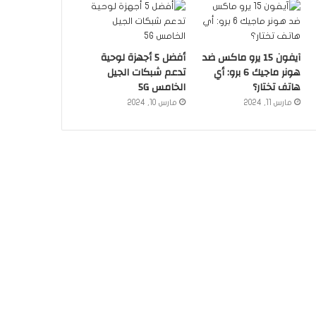
آيفون 15 يرو ماكس ضد
أفضل 5 أجهزة لوحية
هونر ماجيك 6 برو: أي
تدعم شبكات الجيل
هاتف تختار؟
الخامس 5G
مارس 11, 2024
مارس 10, 2024