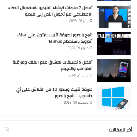
أفضل 7 منصات لإنشاء الفيديو باستعمال الذكاء
الاصطناعي عبر تحويل النص إلى فيديو
يناير 28, 2023
شرح بالصور لطريقة تثبيت بايثون على هاتف
أندرويد باستخدام Termux
فبراير 19, 2023
أفضل 5 تطبيقات لعشاق علم الفلك ومراقبة
الكواكب والنجوم
مارس 2, 2023
طريقة تثبيت ويندوز 10 من الفلاش على أي
حاسوب .. شرح بالصور
ديسمبر 30, 2022
أخر المقالات