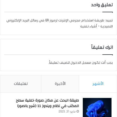
تعليق واحد
تنبيه:
طريقة استخدام مجرمي الإنترنت لرموز QR في رسائل البريد الإلكتروني
التصيدية - أشياء تقنية
اترك تعليقاً
يجب أنت تكون
مسجل الدخول
لتضيف تعليقاً.
الأشهر
الأخيرة
تعليقات
طريقة البحث عن مكان صورة خلفية سطح
المكتب في نظام ويندوز 11 (شرح بالصور)
مايو 31, 2023