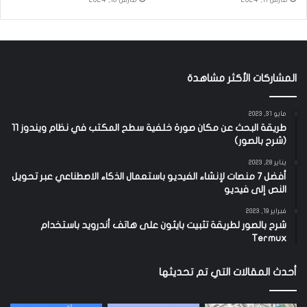
المشاركات الأكثر مشاهدة
مايو 31, 2023
طريقة البحث عن مكان صورة خلفية سطح المكتب في نظام ويندوز 11
(شرح بالصور)
يناير 28, 2023
أفضل 7 منصات لإنشاء الفيديو باستعمال الذكاء الاصطناعي عبر تحويل
النص إلى فيديو
فبراير 19, 2023
شرح بالصور لطريقة تثبيت بايثون على هاتف أندرويد باستخدام
Termux
أحدث المقالات التي تم تحديثها