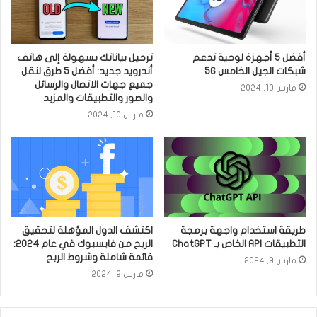
أفضل 5 أجهزة لوحية تدعم
ترحيل بياناتك بسهولة إلى هاتف
شبكات الجيل الخامس 5G
أندرويد جديد: أفضل 5 طرق لنقل
جميع جهات الاتصال والرسائل
مارس 10, 2024
والصور والتطبيقات والمزيد
مارس 10, 2024
طريقة استخدام واجهة برمجة
اكتشف الدول المؤهلة لتحقيق
التطبيقات API الخاص بـ ChatGPT
الربح من فايسبوك في عام 2024:
قائمة شاملة وشروط الربح
مارس 9, 2024
مارس 9, 2024