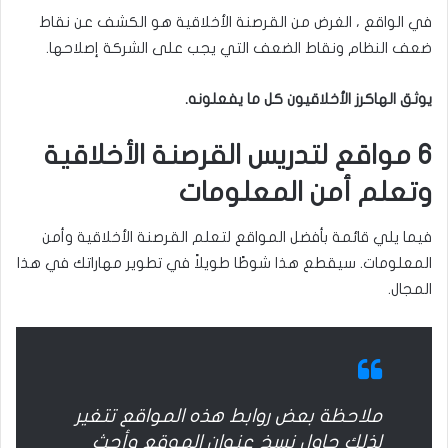
في الواقع ، الغرض من القرصنة الأخلاقية هو الكشف عن نقاط
ضعف النظام ونقاط الضعف التي يجب على الشركة إصلاحها.
يوثق الهاكرز الأخلاقيون كل ما يفعلونه.
6 مواقع لتدريس القرصنة الأخلاقية
وتعلم أمن المعلومات
فيما يلي قائمة بأفضل المواقع لتعلم القرصنة الأخلاقية وأمن
المعلومات. سيقطع هذا شوطًا طويلاً في تطوير مهاراتك في هذا
المجال.
ملاحظة بعض روابط هذه المواقع تتغير
لذلك حاول نسخ عنوان الموقع وأحث