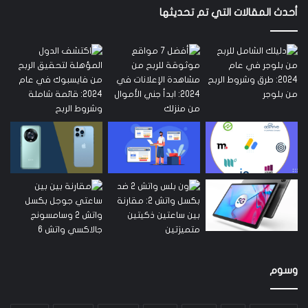
أحدث المقالات التي تم تحديثها
وسوم