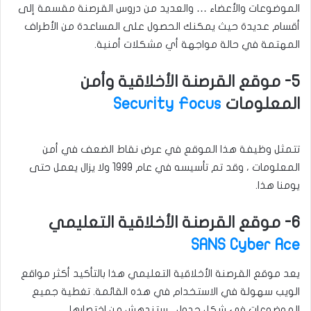
الموضوعات والأعضاء … والعديد من دروس القرصنة مقسمة إلى
أقسام عديدة حيث يمكنك الحصول على المساعدة من الأطراف
المهتمة في حالة مواجهة أي مشكلات أمنية.
5- موقع القرصنة الأخلاقية وأمن
المعلومات
Security Focus
تتمثل وظيفة هذا الموقع في عرض نقاط الضعف في أمن
المعلومات ، وقد تم تأسيسه في عام 1999 ولا يزال يعمل حتى
يومنا هذا.
6- موقع القرصنة الأخلاقية التعليمي
SANS Cyber ​​Ace
يعد موقع القرصنة الأخلاقية التعليمي هذا بالتأكيد أكثر مواقع
الويب سهولة في الاستخدام في هذه القائمة. تغطية جميع
الموضوعات في شكل جدول ، ستندهش من اختصارها.