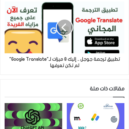
تطبيق ترجمة جوجل .. إليك 8 ميزات لـ"Google Translate"
لم تكن تعرفها
مقالات ذات صلة