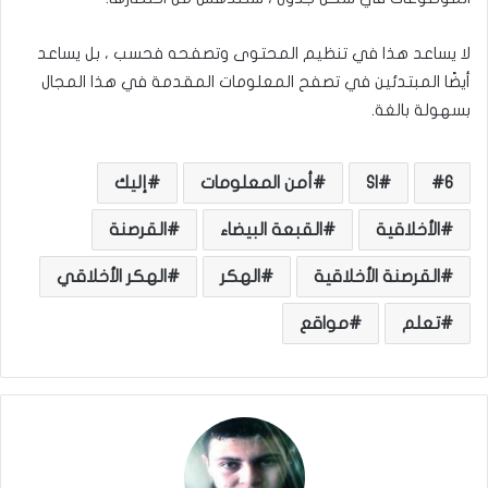
لا يساعد هذا في تنظيم المحتوى وتصفحه فحسب ، بل يساعد
أيضًا المبتدئين في تصفح المعلومات المقدمة في هذا المجال
بسهولة بالغة.
6
SI
أمن المعلومات
إليك
الأخلاقية
القبعة البيضاء
القرصنة
القرصنة الأخلاقية
الهكر
الهكر الأخلاقي
تعلم
مواقع