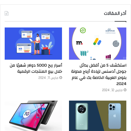
أخر المقالات
استكشف 5 من أفضل بدائل
أسرار ربح 5000 دولار شهريًا من
جوجل أدسنس لزيادة أرباح مدونة
خلال بيع المنتجات الرقمية
بلوجر العربية الخاصة بك في عام
مارس 11, 2024
2024
مارس 12, 2024