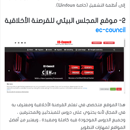
إلى أنظمة التشغيل (خاصة Windows).
2- موقع المجلس البيئي للقرصنة الأخلاقية
ec-council
هذا الموقع متخصص في تعلم القرصنة الأخلاقية ومعترف به
في المجال لأنه يحتوي على دروس للمبتدئين والمحترفين ،
وجميع الدروس الموجودة فيه كاملة ومفيدة ، ويعتبر من أفضل
المواقع لمهارات التطوير.