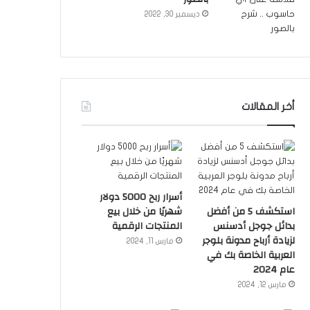
ديسمبر 30, 2022
أخر المقالات
أسرار ربح 5000 دولار
استكشف 5 من أفضل
شهريًا من خلال بيع
بدائل جوجل أدسنس
المنتجات الرقمية
لزيادة أرباح مدونة بلوجر
مارس 11, 2024
العربية الخاصة بك في
عام 2024
مارس 12, 2024