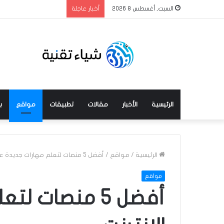
السبت, أغسطس 8 2026
أخبار عاجلة
الرئيسية
الأخبار
مقالات
تطبيقات
مواقع
ب
الرئيسية
/
مواقع
/
أفضل 5 منصات لتعلم مهارات جديدة عبر الإنترنت
مواقع
أفضل 5 منصات 