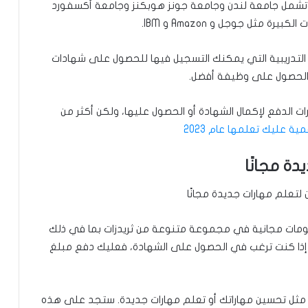
وتشمل جامعة لندن وجامعة جونز هوبكنز وجامعة أكسفورد
 مثل جوجل و Amazon و IBM.
لتدريبية التي يمكنك التسجيل فيها للحصول على شهادات
 الحصول على وظيفة أفضل.
ت الدفع لإكمال الشهادة أو الحصول عليها، ولكن أكثر من
لومات مجانية في مجموعة متنوعة من ثريدزات بما في ذلك
ًا، إذا كنت ترغب في الحصول على الشهادة، فعليك دفع مبلغ
، مثل تحسين مهاراتك أو تعلم مهارات جديدة. ستجد على هذه