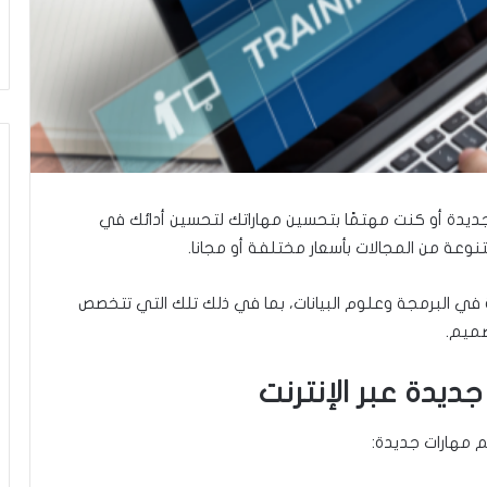
يدة أو كنت مهتمًا بتحسين مهاراتك لتحسين أدائك في
عة من المجالات بأسعار مختلفة أو مجانا.
ي البرمجة وعلوم البيانات، بما في ذلك تلك التي تتخصص
صميم.
م مهارات جديدة: