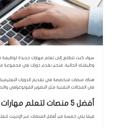
ا
سواء كنت تتطلع إلى تعلم مهارات جديدة لوظيفة جد
وظيفتك الحالية، فنحن نقدم دورات في مجموعة متنو
هناك منصات متخصصة في تقديم الدورات التعليمية ف
في المجالات التقنية مثل التصوير الفوتوغرافي والت
أفضل 5 منصات لتعلم مهارات جديدة عبر الإنترنت
فيما يلي خمسة من أفضل المنصات عبر الإنترنت لتعل