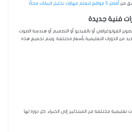
حقق من
أفضل 5 مواقع لتعلم مهارات تحليل البيانات مجانًا
وير الفوتوغرافي أو بالفيديو أو التصميم أو هندسة الصوت.
يد من الدورات التعليمية بأسعار مختلفة. ويتم تجميع هذه
 تعليمية مختلفة من المبتدئين إلى الخبراء. كل دورة لها