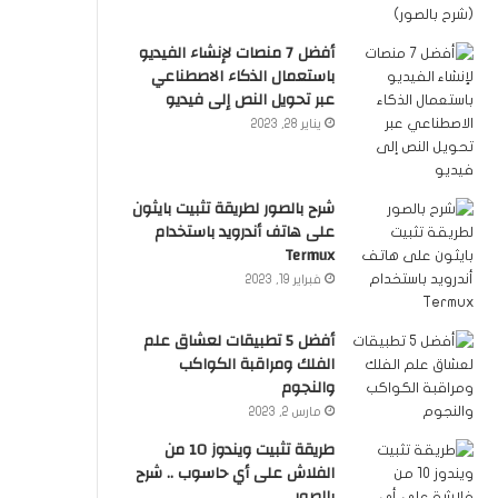
أفضل 7 منصات لإنشاء الفيديو
باستعمال الذكاء الاصطناعي
عبر تحويل النص إلى فيديو
يناير 28, 2023
شرح بالصور لطريقة تثبيت بايثون
على هاتف أندرويد باستخدام
Termux
فبراير 19, 2023
أفضل 5 تطبيقات لعشاق علم
الفلك ومراقبة الكواكب
والنجوم
مارس 2, 2023
طريقة تثبيت ويندوز 10 من
الفلاش على أي حاسوب .. شرح
بالصور