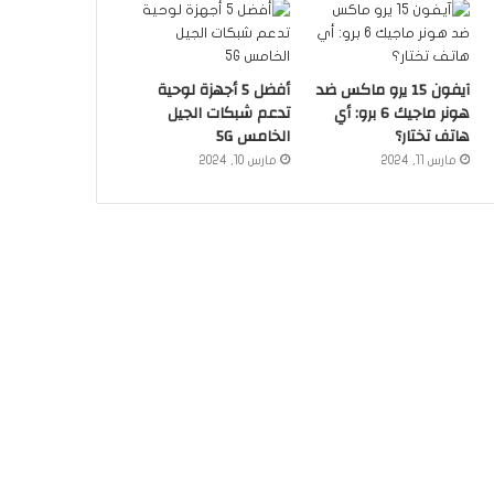
آيفون 15 يرو ماكس ضد
أفضل 5 أجهزة لوحية
هونر ماجيك 6 برو: أي
تدعم شبكات الجيل
هاتف تختار؟
الخامس 5G
مارس 11, 2024
مارس 10, 2024