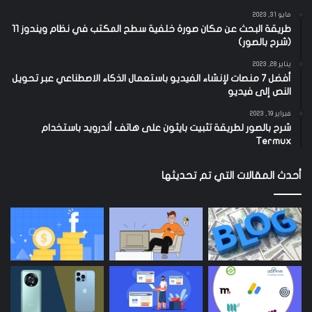
مايو 31, 2023
طريقة البحث عن مكان صورة خلفية سطح المكتب في نظام ويندوز 11
(شرح بالصور)
يناير 28, 2023
أفضل 7 منصات لإنشاء الفيديو باستعمال الذكاء الاصطناعي عبر تحويل
النص إلى فيديو
فبراير 19, 2023
شرح بالصور لطريقة تثبيت بايثون على هاتف أندرويد باستخدام
Termux
أحدث المقالات التي تم تحديثها