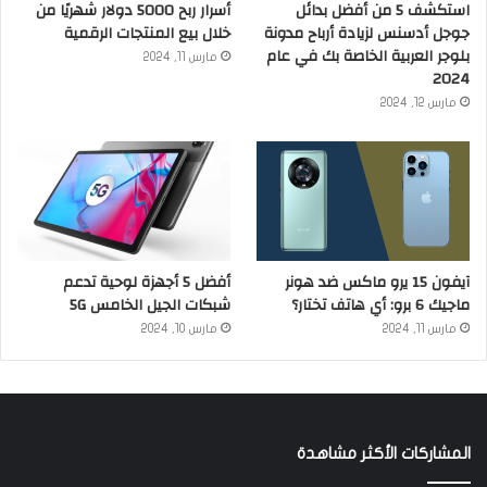
استكشف 5 من أفضل بدائل
أسرار ربح 5000 دولار شهريًا من
جوجل أدسنس لزيادة أرباح مدونة
خلال بيع المنتجات الرقمية
بلوجر العربية الخاصة بك في عام
مارس 11, 2024
2024
مارس 12, 2024
آيفون 15 يرو ماكس ضد هونر
أفضل 5 أجهزة لوحية تدعم
ماجيك 6 برو: أي هاتف تختار؟
شبكات الجيل الخامس 5G
مارس 11, 2024
مارس 10, 2024
المشاركات الأكثر مشاهدة