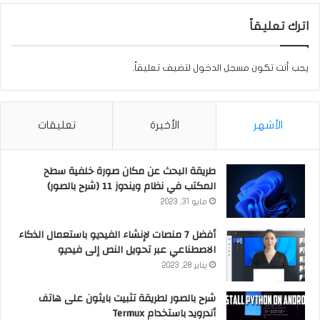
اترك تعليقاً
يجب أنت تكون
مسجل الدخول
لتضيف تعليقاً.
الأشهر
الأخيرة
تعليقات
طريقة البحث عن مكان صورة خلفية سطح
المكتب في نظام ويندوز 11 (شرح بالصور)
مايو 31, 2023
أفضل 7 منصات لإنشاء الفيديو باستعمال الذكاء
الاصطناعي عبر تحويل النص إلى فيديو
يناير 28, 2023
شرح بالصور لطريقة تثبيت بايثون على هاتف
أندرويد باستخدام Termux