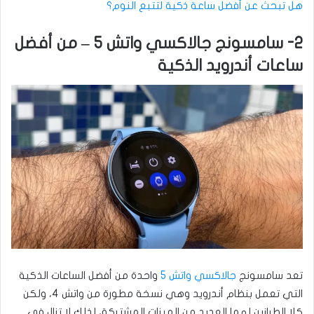
هل تبحث عن أفضل ساعة ذكية لتتبع النوم؟
2- سامسونج جالاكسي واتش 5 – من أفضل
ساعات أندرويد الذكية
تعد سامسونج
جالاكسي واتش 5
واحدة من أفضل الساعات الذكية
التي تعمل بنظام أندرويد وهي نسخة مطورة من واتش 4، ولكن
كلا الطرازين لهما العديد من الميزات المشتركة، لذلك لا تزال في