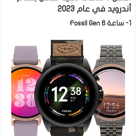
أندرويد في عام 2023
1- ساعة Fossil Gen 6