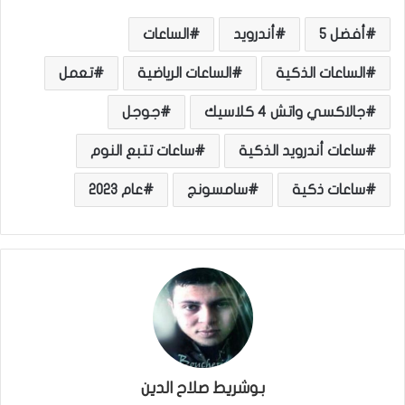
أفضل 5
أندرويد
الساعات
الساعات الذكية
الساعات الرياضية
تعمل
جالاكسي واتش 4 كلاسيك
جوجل
ساعات أندرويد الذكية
ساعات تتبع النوم
ساعات ذكية
سامسونج
عام 2023
بوشريط صلاح الدين