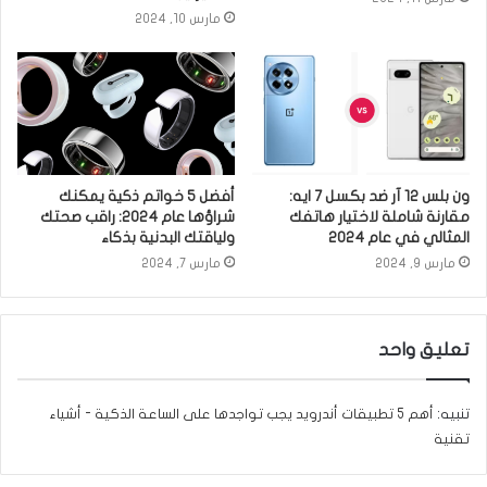
مارس 10, 2024
ون بلس 12 آر ضد بكسل 7 ايه:
أفضل 5 خواتم ذكية يمكنك
مقارنة شاملة لاختيار هاتفك
شراؤها عام 2024: راقب صحتك
المثالي في عام 2024
ولياقتك البدنية بذكاء
مارس 9, 2024
مارس 7, 2024
تعليق واحد
تنبيه:
أهم 5 تطبيقات أندرويد يجب تواجدها على الساعة الذكية - أشياء
تقنية