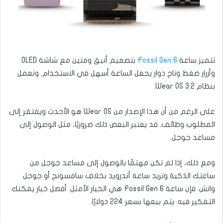
تتميز ساعة
Fossil Gen 6
بتصميم أنيق ومتين مع شاشة OLED
وأزرار ضغط وتاج دوار يجعل الساعة أسهل في الاستخدام. وتعمل
بنظام Wear OS 3.2.
على الرغم من أن هذا الإصدار من Wear OS هو الأحدث ويفتقر إلى
المطلوب وظائف. قد يعتبر البعض ذلك ضروريًا، مثل الوصول إلى
مساعد جوجل.
ومع ذلك، إذا لم تكن مهتمًا بالوصول إلى مساعد جوجل من
ساعتك الذكية وتريد ساعة أندرويد بخلاف سامسونج أو جوجل
واتش. فإن ساعة Fossil Gen 6 هي الخيار الأمثل. أفضل خيار يمكنك
التفكير فيه. يتم بيعها بسعر 224 دولارًا.