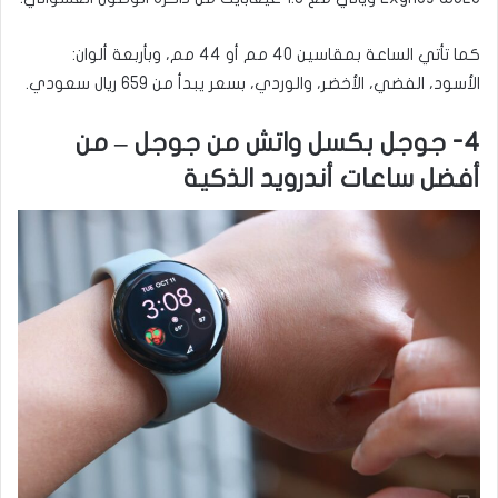
كما تأتي الساعة بمقاسين 40 مم أو 44 مم، وبأربعة ألوان:
الأسود، الفضي، الأخضر، والوردي، بسعر يبدأ من 659 ريال سعودي.
4- جوجل بكسل واتش من جوجل – من
أفضل ساعات أندرويد الذكية