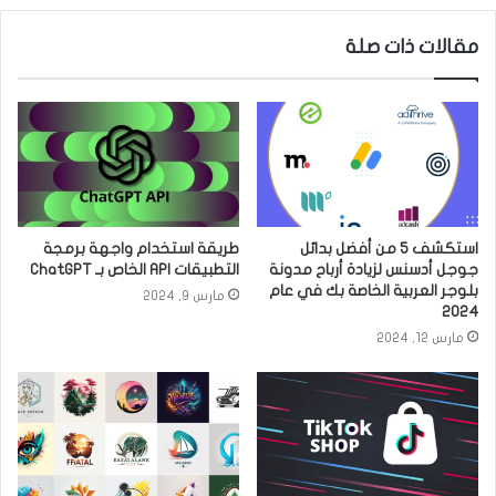
مقالات ذات صلة
استكشف 5 من أفضل بدائل
طريقة استخدام واجهة برمجة
جوجل أدسنس لزيادة أرباح مدونة
التطبيقات API الخاص بـ ChatGPT
بلوجر العربية الخاصة بك في عام
مارس 9, 2024
2024
مارس 12, 2024