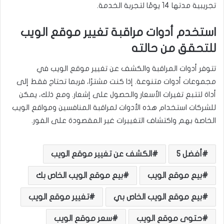
تجريبية مدتها 14 يومًا لتجربة الخدمة.
استخدم أدوات مراقبة تغيير موقع الويب
للتحقق من حالته
تتوفر أدوات المراقبة والكشف عن تغيير موقع الويب في
مجموعات أدوات متنوعة. إذا كنت مشترًا، فربما تحتاج فقط إلى
أداة لتتبع تغيرات الأسعار والحصول على إشعار. ومع ذلك، يمكن
للشركات استخدام هذه الأدوات لمراقبة المنافسين ومواقع الويب
الخاصة بهم واكتشاف التغييرات غير المقصودة على الفور.
أفضل 5
الكشف عن تغيير موقع الويب
بيع موقع الويب
بيع موقع الويب الخاص بك
بيع موقع الويب الخاص بي
تغيير موقع الويب
حتوى موقع الويب
سعر موقع الويب