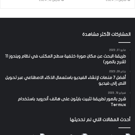
المشاركات الأكثر مشاهدة
مايو 31, 2023
طريقة البحث عن مكان صورة خلفية سطح المكتب في نظام ويندوز 11
(شرح بالصور)
يناير 28, 2023
أفضل 7 منصات لإنشاء الفيديو باستعمال الذكاء الاصطناعي عبر تحويل
النص إلى فيديو
فبراير 19, 2023
شرح بالصور لطريقة تثبيت بايثون على هاتف أندرويد باستخدام
Termux
أحدث المقالات التي تم تحديثها