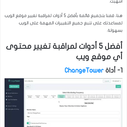
انتهيت.
هنا، قمنا بتجميع قائمة بأفضل 5 أدوات لمراقبة تغيير موقع الويب
لمساعدتك على تتبع جميع التغييرات المهمة على الويب
بسهولة.
أفضل 5 أدوات لمراقبة تغيير محتوى
أي موقع ويب
1- أداة
ChangeTower