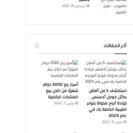
ديسمبر 30, 2022
أخر المقالات
أسرار ربح 5000 دولار
استكشف 5 من أفضل
شهريًا من خلال بيع
بدائل جوجل أدسنس
المنتجات الرقمية
لزيادة أرباح مدونة بلوجر
مارس 11, 2024
العربية الخاصة بك في
عام 2024
مارس 12, 2024