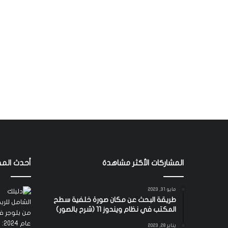
المشاركات الأكثر مشاهدة
أحدث المق
مايو 31, 2023
طريقة البحث عن مكان صورة خلفية سطح
المكتب في نظام ويندوز 11 (شرح بالصور)
يناير 28, 2023