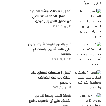
أفضل 7 منصات لإنشاء الفيديو
باستعمال الذكاء الاصطناعي
عبر تحويل النص إلى فيديو
يناير 28, 2023
شرح بالصور لطريقة تثبيت بايثون
على هاتف أندرويد باستخدام
Termux
فبراير 19, 2023
أفضل 5 تطبيقات لعشاق علم
الفلك ومراقبة الكواكب
والنجوم
مارس 2, 2023
طريقة تثبيت ويندوز 10 من
الفلاش على أي حاسوب .. شرح
بالصور