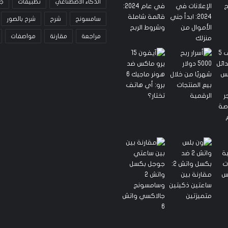
الذكاء الاصطناعي
تطبيقات
ج
سامسونج
شرح
شرح بالصور
مراجعة
مقارنة
مواصفات