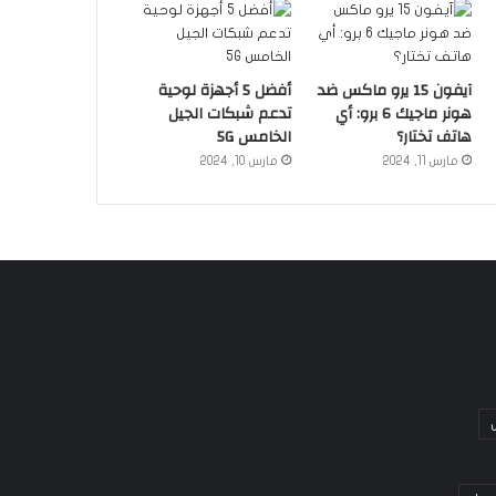
آيفون 15 يرو ماكس ضد
أفضل 5 أجهزة لوحية
هونر ماجيك 6 برو: أي
تدعم شبكات الجيل
هاتف تختار؟
الخامس 5G
مارس 11, 2024
مارس 10, 2024