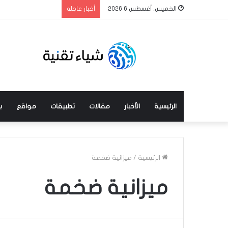
الخميس, أغسطس 6 2026
أخبار عاجلة
الرئيسية
الأخبار
مقالات
تطبيقات
مواقع
ب
الرئيسية
/
ميزانية ضخمة
ميزانية ضخمة